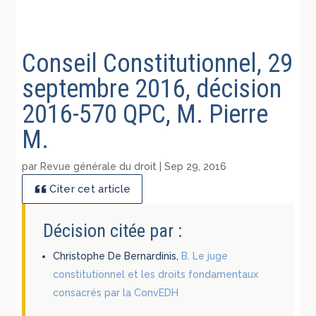
Conseil Constitutionnel, 29
septembre 2016, décision
2016-570 QPC, M. Pierre
M.
par
Revue générale du droit
|
Sep 29, 2016
Citer cet article
Décision citée par :
Christophe De Bernardinis,
B. Le juge
constitutionnel et les droits fondamentaux
consacrés par la ConvEDH