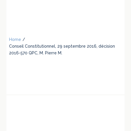
Home
/
Conseil Constitutionnel, 29 septembre 2016, décision
2016-570 QPC, M. Pierre M.