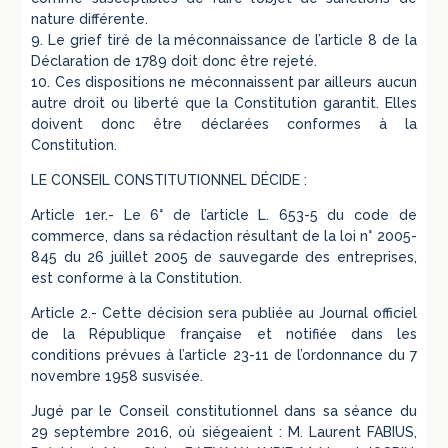
nature différente.
9. Le grief tiré de la méconnaissance de l’article 8 de la
Déclaration de 1789 doit donc être rejeté.
10. Ces dispositions ne méconnaissent par ailleurs aucun
autre droit ou liberté que la Constitution garantit. Elles
doivent donc être déclarées conformes à la
Constitution.
LE CONSEIL CONSTITUTIONNEL DÉCIDE :
Article 1er.- Le 6° de l’article L. 653-5 du code de
commerce, dans sa rédaction résultant de la loi n° 2005-
845 du 26 juillet 2005 de sauvegarde des entreprises,
est conforme à la Constitution.
Article 2.- Cette décision sera publiée au Journal officiel
de la République française et notifiée dans les
conditions prévues à l’article 23-11 de l’ordonnance du 7
novembre 1958 susvisée.
Jugé par le Conseil constitutionnel dans sa séance du
29 septembre 2016, où siégeaient : M. Laurent FABIUS,