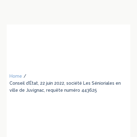
Home
/
Conseil d’État, 22 juin 2022, société Les Sénioriales en
ville de Juvignac, requête numéro 443625