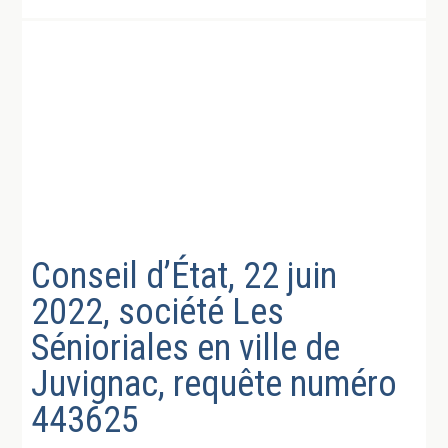
Conseil d’État, 22 juin
2022, société Les
Sénioriales en ville de
Juvignac, requête numéro
443625