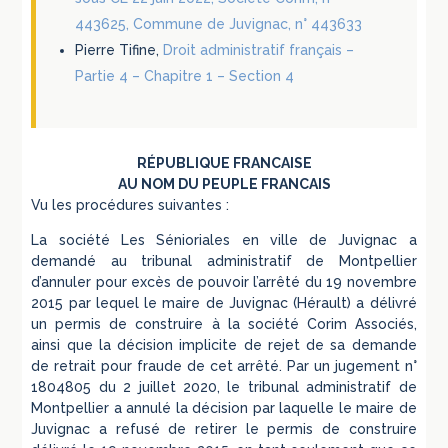
443625, Commune de Juvignac, n° 443633
Pierre Tifine,
Droit administratif français –
Partie 4 – Chapitre 1 – Section 4
RÉPUBLIQUE FRANCAISE
AU NOM DU PEUPLE FRANCAIS
Vu les procédures suivantes :
La société Les Sénioriales en ville de Juvignac a
demandé au tribunal administratif de Montpellier
d’annuler pour excès de pouvoir l’arrêté du 19 novembre
2015 par lequel le maire de Juvignac (Hérault) a délivré
un permis de construire à la société Corim Associés,
ainsi que la décision implicite de rejet de sa demande
de retrait pour fraude de cet arrêté. Par un jugement n°
1804805 du 2 juillet 2020, le tribunal administratif de
Montpellier a annulé la décision par laquelle le maire de
Juvignac a refusé de retirer le permis de construire