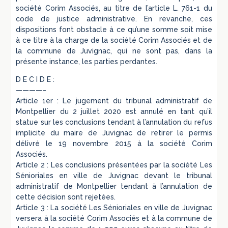
société Corim Associés, au titre de l’article L. 761-1 du
code de justice administrative. En revanche, ces
dispositions font obstacle à ce qu’une somme soit mise
à ce titre à la charge de la société Corim Associés et de
la commune de Juvignac, qui ne sont pas, dans la
présente instance, les parties perdantes.
D E C I D E :
————–
Article 1er : Le jugement du tribunal administratif de
Montpellier du 2 juillet 2020 est annulé en tant qu’il
statue sur les conclusions tendant à l’annulation du refus
implicite du maire de Juvignac de retirer le permis
délivré le 19 novembre 2015 à la société Corim
Associés.
Article 2 : Les conclusions présentées par la société Les
Sénioriales en ville de Juvignac devant le tribunal
administratif de Montpellier tendant à l’annulation de
cette décision sont rejetées.
Article 3 : La société Les Sénioriales en ville de Juvignac
versera à la société Corim Associés et à la commune de