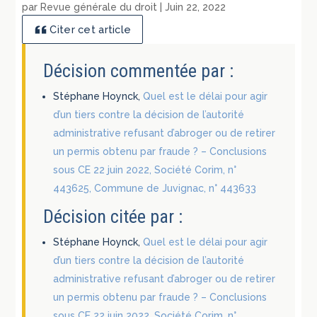
par
Revue générale du droit
|
Juin 22, 2022
Citer cet article
Décision commentée par :
Stéphane Hoynck,
Quel est le délai pour agir
d’un tiers contre la décision de l’autorité
administrative refusant d’abroger ou de retirer
un permis obtenu par fraude ? – Conclusions
sous CE 22 juin 2022, Société Corim, n°
443625, Commune de Juvignac, n° 443633
Décision citée par :
Stéphane Hoynck,
Quel est le délai pour agir
d’un tiers contre la décision de l’autorité
administrative refusant d’abroger ou de retirer
un permis obtenu par fraude ? – Conclusions
sous CE 22 juin 2022, Société Corim, n°