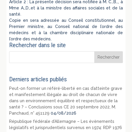
Article 2 : La présente décision sera notifiée à M. C…B…, à
Mme A…D…et à la ministre des affaires sociales et de la
santé.
Copie en sera adressée au Conseil constitutionnel, au
Premier ministre, au Conseil national de l’ordre des
médecins et à la chambre disciplinaire nationale de
l’ordre des médecins.
Rechercher dans le site
Derniers articles publiés
Peut-on former un référé-liberté en cas d’atteinte grave
et manifestement illégale au droit de chacun de vivre
dans un environnement équilibré et respectueux de la
santé ? – Conclusions sous CE 20 septembre 2022, M.
Panchaud, n° 451129
04/08/2026
République fédérale d’Allemagne – Les évènements
législatifs et jurisprudentiels survenus en 1974: RDP 1976