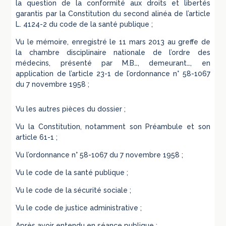
la question de la conformité aux droits et libertés
garantis par la Constitution du second alinéa de l’article
L. 4124-2 du code de la santé publique ;
Vu le mémoire, enregistré le 11 mars 2013 au greffe de
la chambre disciplinaire nationale de l’ordre des
médecins, présenté par M.B…, demeurant…, en
application de l’article 23-1 de l’ordonnance n° 58-1067
du 7 novembre 1958 ;
Vu les autres pièces du dossier ;
Vu la Constitution, notamment son Préambule et son
article 61-1 ;
Vu l’ordonnance n° 58-1067 du 7 novembre 1958 ;
Vu le code de la santé publique ;
Vu le code de la sécurité sociale ;
Vu le code de justice administrative ;
Après avoir entendu en séance publique :