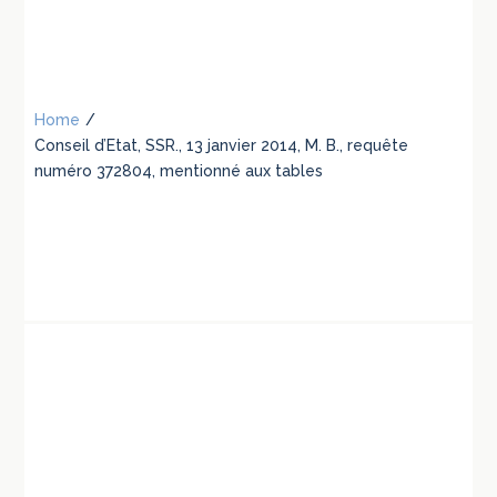
Home
/
Conseil d’Etat, SSR., 13 janvier 2014, M. B., requête
numéro 372804, mentionné aux tables