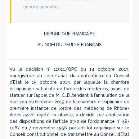
encore achevée…
REPUBLIQUE FRANCAISE
AU NOM DU PEUPLE FRANCAIS
Vu la décision n° 11911/QPC du 14 octobre 2013,
enregistrée au secrétariat du contentieux du Conseil
d’Etat le 15 octobre 2013, par laquelle la chambre
disciplinaire nationale de l’ordre des médecins, avant de
statuer sur l’appel de M. C…B…tendant à l’annulation de la
décision du 6 février 2013 de la chambre disciplinaire de
première instance de l’ordre des médecins de Rhône-
Alpes ayant rejeté sa plainte, a décidé, par application
des dispositions de l’article 23-2 de l’ordonnance n° 58-
1067 du 7 novembre 1958 portant loi organique sur le
Conseil constitutionnel, de transmettre au Conseil d’Etat