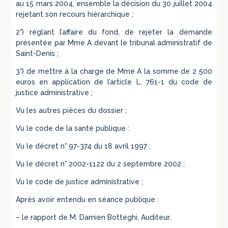
au 15 mars 2004, ensemble la décision du 30 juillet 2004
rejetant son recours hiérarchique ;
2°) réglant l’affaire du fond, de rejeter la demande
présentée par Mme A devant le tribunal administratif de
Saint-Denis ;
3°) de mettre à la charge de Mme A la somme de 2 500
euros en application de l’article L. 761-1 du code de
justice administrative ;
Vu les autres pièces du dossier ;
Vu le code de la santé publique :
Vu le décret n° 97-374 du 18 avril 1997 ;
Vu le décret n° 2002-1122 du 2 septembre 2002 ;
Vu le code de justice administrative ;
Après avoir entendu en séance publique :
– le rapport de M. Damien Botteghi, Auditeur,