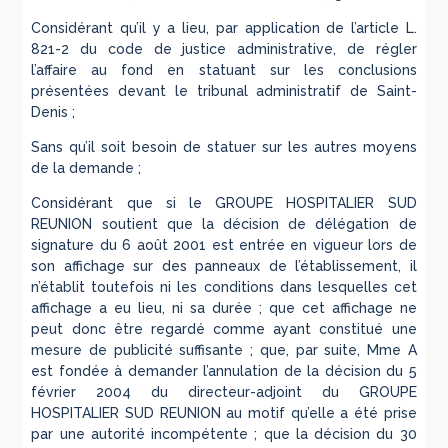
Considérant qu’il y a lieu, par application de l’article L.
821-2 du code de justice administrative, de régler
l’affaire au fond en statuant sur les conclusions
présentées devant le tribunal administratif de Saint-
Denis ;
Sans qu’il soit besoin de statuer sur les autres moyens
de la demande ;
Considérant que si le GROUPE HOSPITALIER SUD
REUNION soutient que la décision de délégation de
signature du 6 août 2001 est entrée en vigueur lors de
son affichage sur des panneaux de l’établissement, il
n’établit toutefois ni les conditions dans lesquelles cet
affichage a eu lieu, ni sa durée ; que cet affichage ne
peut donc être regardé comme ayant constitué une
mesure de publicité suffisante ; que, par suite, Mme A
est fondée à demander l’annulation de la décision du 5
février 2004 du directeur-adjoint du GROUPE
HOSPITALIER SUD REUNION au motif qu’elle a été prise
par une autorité incompétente ; que la décision du 30