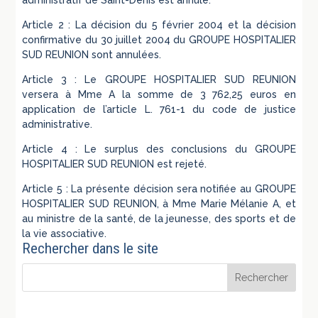
Article 2 : La décision du 5 février 2004 et la décision
confirmative du 30 juillet 2004 du GROUPE HOSPITALIER
SUD REUNION sont annulées.
Article 3 : Le GROUPE HOSPITALIER SUD REUNION
versera à Mme A la somme de 3 762,25 euros en
application de l’article L. 761-1 du code de justice
administrative.
Article 4 : Le surplus des conclusions du GROUPE
HOSPITALIER SUD REUNION est rejeté.
Article 5 : La présente décision sera notifiée au GROUPE
HOSPITALIER SUD REUNION, à Mme Marie Mélanie A, et
au ministre de la santé, de la jeunesse, des sports et de
la vie associative.
Rechercher dans le site