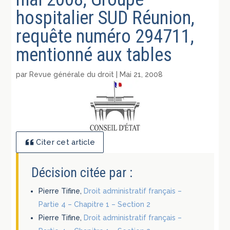
hospitalier SUD Réunion,
requête numéro 294711,
mentionné aux tables
par
Revue générale du droit
|
Mai 21, 2008
Citer cet article
Décision citée par :
Pierre Tifine,
Droit administratif français –
Partie 4 – Chapitre 1 – Section 2
Pierre Tifine,
Droit administratif français –