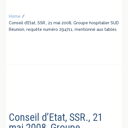
Home
/
Conseil d’Etat, SSR., 21 mai 2008, Groupe hospitalier SUD
Réunion, requête numéro 294711, mentionné aux tables
Conseil d’Etat, SSR., 21
mai 2008, Groupe