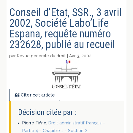
Conseil d’Etat, SSR., 3 avril
2002, Société Labo’Life
Espana, requête numéro
232628, publié au recueil
par
Revue générale du droit
|
Avr 3, 2002
Citer cet article
Décision citée par :
Pierre Tifine,
Droit administratif français –
Partie 4 – Chapitre 1 – Section 2