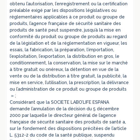
obtenu l’autorisation, l’enregistrement ou la certification
préalable exigé par les dispositions législatives ou
réglementaires applicables à ce produit ou groupe de
produits, l’agence française de sécurité sanitaire des
produits de santé peut suspendre, jusqu’à la mise en
conformité du produit ou groupe de produits au regard
de la législation et de la réglementation en vigueur, les
essais, la fabrication, la préparation, l’importation,
l’exploitation, l’exportation, la distribution en gros, le
conditionnement, la conservation, la mise sur le marché
à titre gratuit ou onéreux, la détention en vue de la
vente ou de la distribution à titre gratuit, la publicité, la
mise en service, l’utilisation, la prescription, la délivrance
ou l’administration de ce produit ou groupe de produits
» ;
Considérant que la SOCIETE LABO’LIFE ESPANA
demande l’annulation de la décision du 5 décembre
2000 par laquelle le directeur général de l’agence
française de sécurité sanitaire des produits de santé a,
sur le fondement des dispositions précitées de l’article
L. 5312-2 du code de la santé publique, suspendu