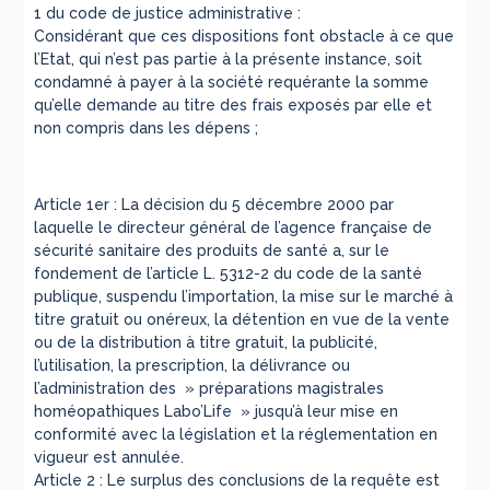
1 du code de justice administrative :
Considérant que ces dispositions font obstacle à ce que
l’Etat, qui n’est pas partie à la présente instance, soit
condamné à payer à la société requérante la somme
qu’elle demande au titre des frais exposés par elle et
non compris dans les dépens ;
Article 1er : La décision du 5 décembre 2000 par
laquelle le directeur général de l’agence française de
sécurité sanitaire des produits de santé a, sur le
fondement de l’article L. 5312-2 du code de la santé
publique, suspendu l’importation, la mise sur le marché à
titre gratuit ou onéreux, la détention en vue de la vente
ou de la distribution à titre gratuit, la publicité,
l’utilisation, la prescription, la délivrance ou
l’administration des » préparations magistrales
homéopathiques Labo’Life » jusqu’à leur mise en
conformité avec la législation et la réglementation en
vigueur est annulée.
Article 2 : Le surplus des conclusions de la requête est