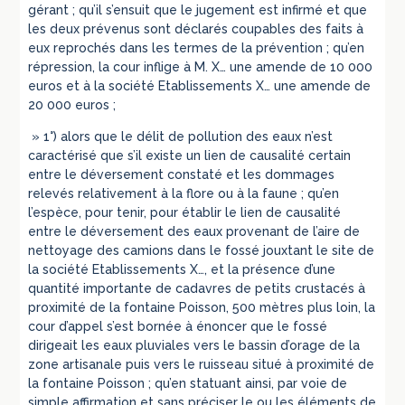
» 1°) alors que le délit de pollution des eaux n’est
caractérisé que s’il existe un lien de causalité certain
entre le déversement constaté et les dommages
relevés relativement à la flore ou à la faune ; qu’en
l’espèce, pour tenir, pour établir le lien de causalité
entre le déversement des eaux provenant de l’aire de
nettoyage des camions dans le fossé jouxtant le site de
la société Etablissements X…, et la présence d’une
quantité importante de cadavres de petits crustacés à
proximité de la fontaine Poisson, 500 mètres plus loin, la
cour d’appel s’est bornée à énoncer que le fossé
dirigeait les eaux pluviales vers le bassin d’orage de la
zone artisanale puis vers le ruisseau situé à proximité de
la fontaine Poisson ; qu’en statuant ainsi, par voie de
simple affirmation et sans préciser le ou les éléments de