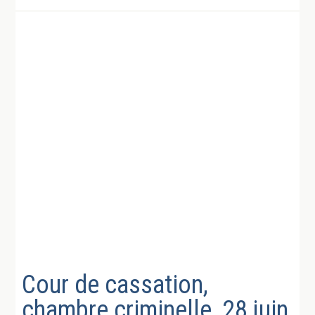
Cour de cassation,
chambre criminelle, 28 juin