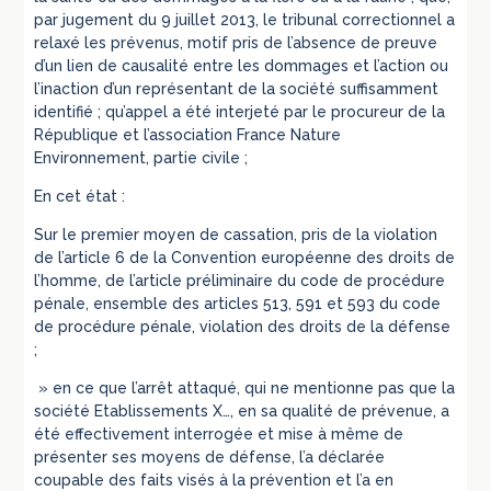
par jugement du 9 juillet 2013, le tribunal correctionnel a
relaxé les prévenus, motif pris de l’absence de preuve
d’un lien de causalité entre les dommages et l’action ou
l’inaction d’un représentant de la société suffisamment
identifié ; qu’appel a été interjeté par le procureur de la
République et l’association France Nature
Environnement, partie civile ;
En cet état :
Sur le premier moyen de cassation, pris de la violation
de l’article 6 de la Convention européenne des droits de
l’homme, de l’article préliminaire du code de procédure
pénale, ensemble des articles 513, 591 et 593 du code
de procédure pénale, violation des droits de la défense
;
» en ce que l’arrêt attaqué, qui ne mentionne pas que la
société Etablissements X…, en sa qualité de prévenue, a
été effectivement interrogée et mise à même de
présenter ses moyens de défense, l’a déclarée
coupable des faits visés à la prévention et l’a en