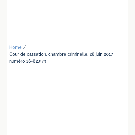
Home
/
Cour de cassation, chambre criminelle, 28 juin 2017,
numéro 16-82.973