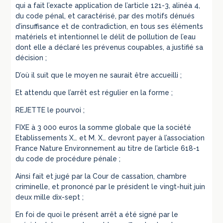
qui a fait l’exacte application de l’article 121-3, alinéa 4,
du code pénal, et caractérisé, par des motifs dénués
d’insuffisance et de contradiction, en tous ses éléments
matériels et intentionnel le délit de pollution de l’eau
dont elle a déclaré les prévenus coupables, a justifié sa
décision ;
D’où il suit que le moyen ne saurait être accueilli ;
Et attendu que l’arrêt est régulier en la forme ;
REJETTE le pourvoi ;
FIXE à 3 000 euros la somme globale que la société
Etablissements X… et M. X… devront payer à l’association
France Nature Environnement au titre de l’article 618-1
du code de procédure pénale ;
Ainsi fait et jugé par la Cour de cassation, chambre
criminelle, et prononcé par le président le vingt-huit juin
deux mille dix-sept ;
En foi de quoi le présent arrêt a été signé par le