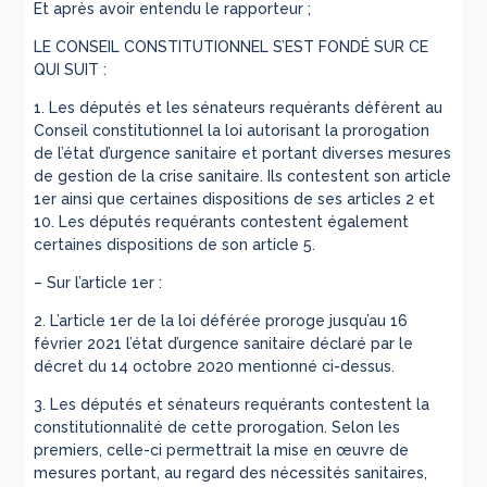
Et après avoir entendu le rapporteur ;
LE CONSEIL CONSTITUTIONNEL S’EST FONDÉ SUR CE
QUI SUIT :
1. Les députés et les sénateurs requérants défèrent au
Conseil constitutionnel la loi autorisant la prorogation
de l’état d’urgence sanitaire et portant diverses mesures
de gestion de la crise sanitaire. Ils contestent son article
1er ainsi que certaines dispositions de ses articles 2 et
10. Les députés requérants contestent également
certaines dispositions de son article 5.
– Sur l’article 1er :
2. L’article 1er de la loi déférée proroge jusqu’au 16
février 2021 l’état d’urgence sanitaire déclaré par le
décret du 14 octobre 2020 mentionné ci-dessus.
3. Les députés et sénateurs requérants contestent la
constitutionnalité de cette prorogation. Selon les
premiers, celle-ci permettrait la mise en œuvre de
mesures portant, au regard des nécessités sanitaires,