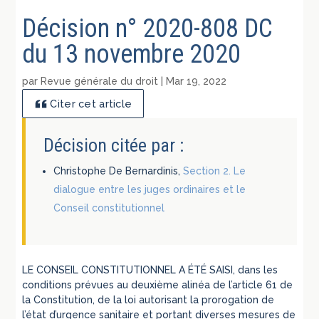
Décision n° 2020-808 DC
du 13 novembre 2020
par
Revue générale du droit
|
Mar 19, 2022
Citer cet article
Décision citée par :
Christophe De Bernardinis,
Section 2. Le
dialogue entre les juges ordinaires et le
Conseil constitutionnel
LE CONSEIL CONSTITUTIONNEL A ÉTÉ SAISI, dans les
conditions prévues au deuxième alinéa de l’article 61 de
la Constitution, de la loi autorisant la prorogation de
l’état d’urgence sanitaire et portant diverses mesures de