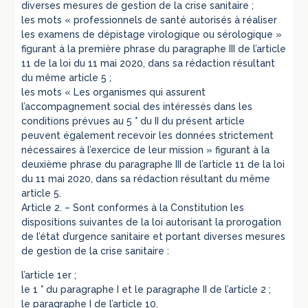
diverses mesures de gestion de la crise sanitaire ;
les mots « professionnels de santé autorisés à réaliser
les examens de dépistage virologique ou sérologique »
figurant à la première phrase du paragraphe III de l’article
11 de la loi du 11 mai 2020, dans sa rédaction résultant
du même article 5 ;
les mots « Les organismes qui assurent
l’accompagnement social des intéressés dans les
conditions prévues au 5 ° du II du présent article
peuvent également recevoir les données strictement
nécessaires à l’exercice de leur mission » figurant à la
deuxième phrase du paragraphe III de l’article 11 de la loi
du 11 mai 2020, dans sa rédaction résultant du même
article 5.
Article 2. – Sont conformes à la Constitution les
dispositions suivantes de la loi autorisant la prorogation
de l’état d’urgence sanitaire et portant diverses mesures
de gestion de la crise sanitaire :
l’article 1er ;
le 1 ° du paragraphe I et le paragraphe II de l’article 2 ;
le paragraphe I de l’article 10.