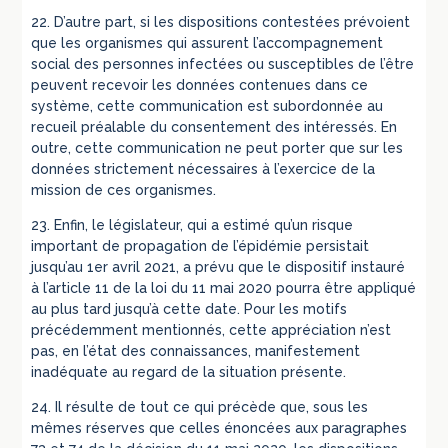
22. D’autre part, si les dispositions contestées prévoient
que les organismes qui assurent l’accompagnement
social des personnes infectées ou susceptibles de l’être
peuvent recevoir les données contenues dans ce
système, cette communication est subordonnée au
recueil préalable du consentement des intéressés. En
outre, cette communication ne peut porter que sur les
données strictement nécessaires à l’exercice de la
mission de ces organismes.
23. Enfin, le législateur, qui a estimé qu’un risque
important de propagation de l’épidémie persistait
jusqu’au 1er avril 2021, a prévu que le dispositif instauré
à l’article 11 de la loi du 11 mai 2020 pourra être appliqué
au plus tard jusqu’à cette date. Pour les motifs
précédemment mentionnés, cette appréciation n’est
pas, en l’état des connaissances, manifestement
inadéquate au regard de la situation présente.
24. Il résulte de tout ce qui précède que, sous les
mêmes réserves que celles énoncées aux paragraphes