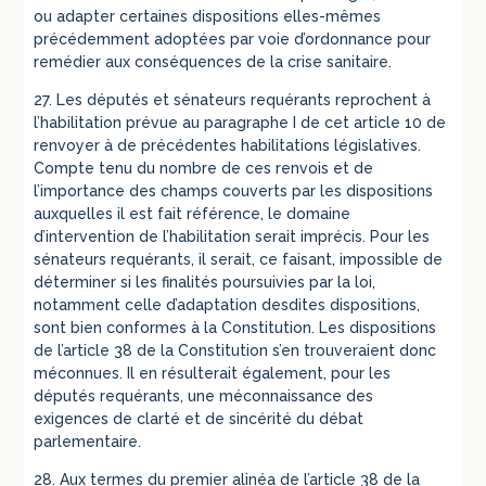
ou adapter certaines dispositions elles-mêmes
précédemment adoptées par voie d’ordonnance pour
remédier aux conséquences de la crise sanitaire.
27. Les députés et sénateurs requérants reprochent à
l’habilitation prévue au paragraphe I de cet article 10 de
renvoyer à de précédentes habilitations législatives.
Compte tenu du nombre de ces renvois et de
l’importance des champs couverts par les dispositions
auxquelles il est fait référence, le domaine
d’intervention de l’habilitation serait imprécis. Pour les
sénateurs requérants, il serait, ce faisant, impossible de
déterminer si les finalités poursuivies par la loi,
notamment celle d’adaptation desdites dispositions,
sont bien conformes à la Constitution. Les dispositions
de l’article 38 de la Constitution s’en trouveraient donc
méconnues. Il en résulterait également, pour les
députés requérants, une méconnaissance des
exigences de clarté et de sincérité du débat
parlementaire.
28. Aux termes du premier alinéa de l’article 38 de la