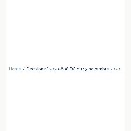
Home
/
Décision n° 2020-808 DC du 13 novembre 2020