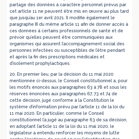
partage des données à caractère personnel prévus par
cet article 11 ne peuvent être mis en œuvre au plus tard
que jusqu’au 1er avril 2021. Il modifie également le
paragraphe III du même article 11 afin de donner accès à
ces données à certains professionnels de santé et de
prévoir qu’elles peuvent être communiquées aux
organismes qui assurent l’accompagnement social des
personnes infectées ou susceptibles de l’être pendant
et après la fin des prescriptions médicales et
d’isolement prophylactiques.
20. En premier lieu, par la décision du 11 mai 2020
mentionnée ci-dessus, le Conseil constitutionnel a, pour
les motifs énoncés aux paragraphes 63 à 78 et sous les
réserves énoncées aux paragraphes 67, 73 et 74 de
cette décision, jugé conforme à la Constitution le
système d’information prévu par l’article 11 de la loi du
11 mai 2020. En particulier, comme le Conseil
constitutionnel l’a jugé au paragraphe 63 de sa décision,
en adoptant l’article 11 de la loi du 11 mai 2020, le
législateur a entendu renforcer les moyens de lutte