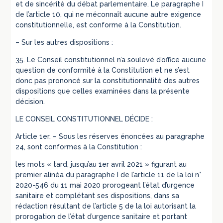
et de sincérité du débat parlementaire. Le paragraphe I
de l’article 10, qui ne méconnaît aucune autre exigence
constitutionnelle, est conforme à la Constitution.
– Sur les autres dispositions :
35. Le Conseil constitutionnel n’a soulevé d’office aucune
question de conformité à la Constitution et ne s’est
donc pas prononcé sur la constitutionnalité des autres
dispositions que celles examinées dans la présente
décision.
LE CONSEIL CONSTITUTIONNEL DÉCIDE :
Article 1er. – Sous les réserves énoncées au paragraphe
24, sont conformes à la Constitution :
les mots « tard, jusqu’au 1er avril 2021 » figurant au
premier alinéa du paragraphe I de l’article 11 de la loi n°
2020-546 du 11 mai 2020 prorogeant l’état d’urgence
sanitaire et complétant ses dispositions, dans sa
rédaction résultant de l’article 5 de la loi autorisant la
prorogation de l’état d’urgence sanitaire et portant