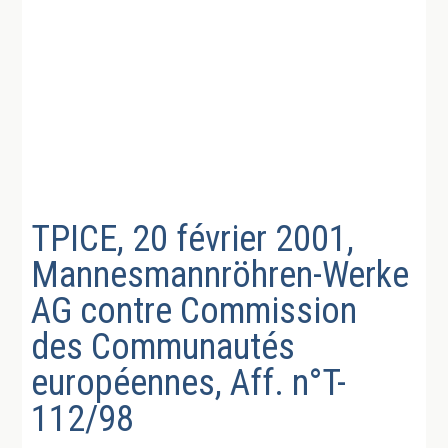
TPICE, 20 février 2001,
Mannesmannröhren-Werke
AG contre Commission
des Communautés
européennes, Aff. n°T-
112/98