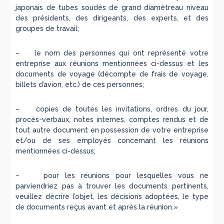
japonais de tubes soudés de grand diamètreau niveau
des présidents, des dirigeants, des experts, et des
groupes de travail;
– le nom des personnes qui ont représenté votre
entreprise aux réunions mentionnées ci-dessus et les
documents de voyage (décompte de frais de voyage,
billets d’avion, etc.) de ces personnes;
– copies de toutes les invitations, ordres du jour,
procès-verbaux, notes internes, comptes rendus et de
tout autre document en possession de votre entreprise
et/ou de ses employés concernant les réunions
mentionnées ci-dessus;
– pour les réunions pour lesquelles vous ne
parviendriez pas à trouver les documents pertinents,
veuillez décrire l’objet, les décisions adoptées, le type
de documents reçus avant et après la réunion.»