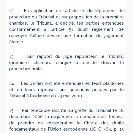
12. En application de l’article 14 du règlement de
procédure du Tribunal et sur proposition de la première
chambre, le Tribunal a décidé, les parties entendues
conformément à l’article 51 dudit règlement, de
renvoyer l’affaire devant une formation de jugement
élargie.
13. Sur rapport du juge rapporteur, le Tribunal
(première chambre élargie) a décidé d’ouvrir la
procédure orale.
14. Les parties ont été entendues en leurs plaidoiries
et en leurs réponses aux questions posées par le
Tribunal à l’audience du 23 mai 2000.
15. Par télécopie inscrite au greffe du Tribunal le 18
décembre 2000, la requérante a demandé au Tribunal
de prendre en considération la Charte des droits
fondamentaux de l’Union européenne (JO C 364, p. 1),