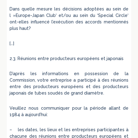
Dans quelle mesure les décisions adoptées au sein de
l »Europe-Japan Club‘ et/ou au sein du ‘Special Circle‘
ont-elles influencé l’exécution des accords mentionnés
plus haut?
[…]
2.3. Réunions entre producteurs européens et japonais
D’après les informations en possession de la
Commission, votre entreprise a participé à des réunions
entre des producteurs européens et des producteurs
japonais de tubes soudés de grand diamètre.
Veuillez nous communiquer pour la période allant de
1984 à aujourd’hui:
– les dates, les lieux et les entreprises participantes à
chacune des réunions entre producteurs européens et