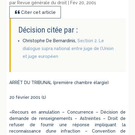
par
Revue générale du droit
|
Fév 20, 2001
Citer cet article
Décision citée par :
Christophe De Bernardinis,
Section 2. Le
dialogue supra national entre juge de l’Union
et juge européen
ARRÊT DU TRIBUNAL (première chambre élargie)
20 février 2001 (1)
«Recours en annulation – Concurrence – Décision de
demande de renseignements – Astreintes – Droit de
refuser de fournir une réponse impliquant la
reconnaissance d’une infraction – Convention de