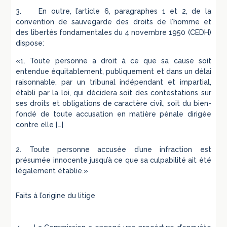
3. En outre, l’article 6, paragraphes 1 et 2, de la
convention de sauvegarde des droits de l’homme et
des libertés fondamentales du 4 novembre 1950 (CEDH)
dispose:
«1. Toute personne a droit à ce que sa cause soit
entendue équitablement, publiquement et dans un délai
raisonnable, par un tribunal indépendant et impartial,
établi par la loi, qui décidera soit des contestations sur
ses droits et obligations de caractère civil, soit du bien-
fondé de toute accusation en matière pénale dirigée
contre elle […]
2. Toute personne accusée d’une infraction est
présumée innocente jusqu’à ce que sa culpabilité ait été
légalement établie.»
Faits à l’origine du litige