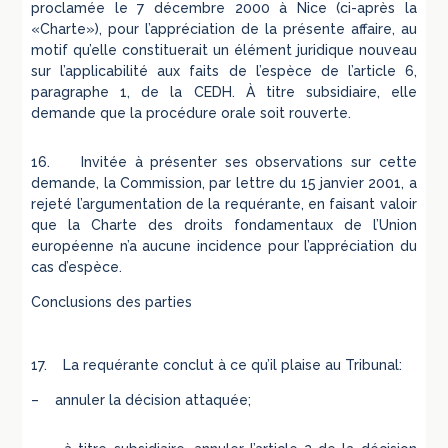
proclamée le 7 décembre 2000 à Nice (ci-après la
«Charte»), pour l’appréciation de la présente affaire, au
motif qu’elle constituerait un élément juridique nouveau
sur l’applicabilité aux faits de l’espèce de l’article 6,
paragraphe 1, de la CEDH. À titre subsidiaire, elle
demande que la procédure orale soit rouverte.
16. Invitée à présenter ses observations sur cette
demande, la Commission, par lettre du 15 janvier 2001, a
rejeté l’argumentation de la requérante, en faisant valoir
que la Charte des droits fondamentaux de l’Union
européenne n’a aucune incidence pour l’appréciation du
cas d’espèce.
Conclusions des parties
17. La requérante conclut à ce qu’il plaise au Tribunal:
– annuler la décision attaquée;