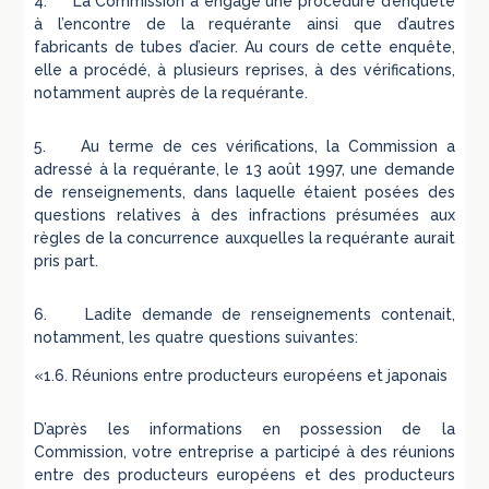
4. La Commission a engagé une procédure d’enquête
à l’encontre de la requérante ainsi que d’autres
fabricants de tubes d’acier. Au cours de cette enquête,
elle a procédé, à plusieurs reprises, à des vérifications,
notamment auprès de la requérante.
5. Au terme de ces vérifications, la Commission a
adressé à la requérante, le 13 août 1997, une demande
de renseignements, dans laquelle étaient posées des
questions relatives à des infractions présumées aux
règles de la concurrence auxquelles la requérante aurait
pris part.
6. Ladite demande de renseignements contenait,
notamment, les quatre questions suivantes:
«1.6. Réunions entre producteurs européens et japonais
D’après les informations en possession de la
Commission, votre entreprise a participé à des réunions
entre des producteurs européens et des producteurs