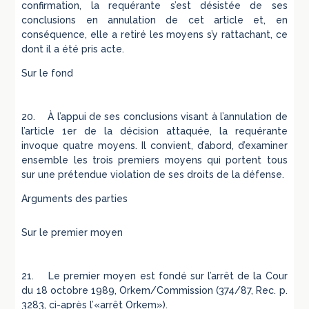
confirmation, la requérante s’est désistée de ses
conclusions en annulation de cet article et, en
conséquence, elle a retiré les moyens s’y rattachant, ce
dont il a été pris acte.
Sur le fond
20. À l’appui de ses conclusions visant à l’annulation de
l’article 1er de la décision attaquée, la requérante
invoque quatre moyens. Il convient, d’abord, d’examiner
ensemble les trois premiers moyens qui portent tous
sur une prétendue violation de ses droits de la défense.
Arguments des parties
Sur le premier moyen
21. Le premier moyen est fondé sur l’arrêt de la Cour
du 18 octobre 1989, Orkem/Commission (374/87, Rec. p.
3283, ci-après l’«arrêt Orkem»).