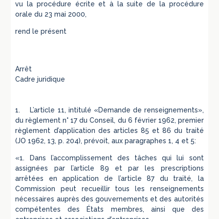
vu la procédure écrite et à la suite de la procédure
orale du 23 mai 2000,
rend le présent
Arrêt
Cadre juridique
1. L’article 11, intitulé «Demande de renseignements»,
du règlement n° 17 du Conseil, du 6 février 1962, premier
règlement d’application des articles 85 et 86 du traité
(JO 1962, 13, p. 204), prévoit, aux paragraphes 1, 4 et 5:
«1. Dans l’accomplissement des tâches qui lui sont
assignées par l’article 89 et par les prescriptions
arrêtées en application de l’article 87 du traité, la
Commission peut recueillir tous les renseignements
nécessaires auprès des gouvernements et des autorités
compétentes des États membres, ainsi que des