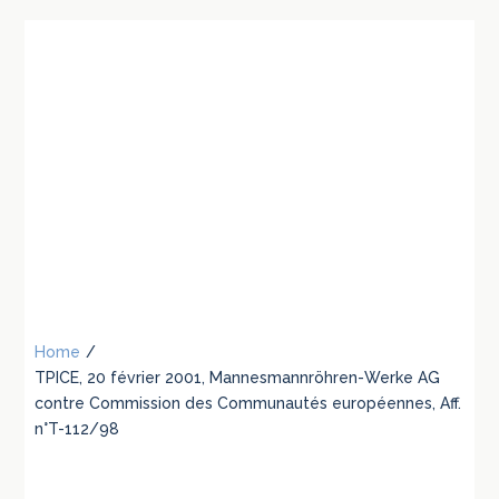
Home
/
TPICE, 20 février 2001, Mannesmannröhren-Werke AG
contre Commission des Communautés européennes, Aff.
n°T-112/98