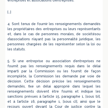
entreprises et associations d’entreprises.
[…]
4. Sont tenus de fournir les renseignements demandés
les propriétaires des entreprises ou leurs représentants
et, dans le cas de personnes morales, de sociétésou
d’associations n’ayant pas la personnalité juridique, les
personnes chargées de les représenter selon la loi ou
les statuts.
5. Si une entreprise ou association d’entreprises ne
fournit pas les renseignements requis dans le délai
imparti par la Commission ou les fournit de façon
incomplète, la Commission les demande par voie de
décision. Cette décision précise les renseignements
demandés, fixe un délai approprié dans lequel les
renseignements doivent être fournis et indique les
sanctions prévues à l’article 15, paragraphe 1, [sous b)],
et à l’article 16, paragraphe 1, [sous c)], ainsi que le
recours ouvert devant la Cour de justice contre la