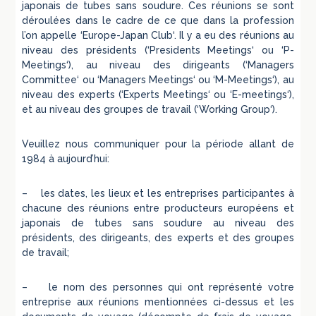
japonais de tubes sans soudure. Ces réunions se sont
déroulées dans le cadre de ce que dans la profession
l’on appelle ‘Europe-Japan Club‘. Il y a eu des réunions au
niveau des présidents (‘Presidents Meetings‘ ou ‘P-
Meetings‘), au niveau des dirigeants (‘Managers
Committee‘ ou ‘Managers Meetings‘ ou ‘M-Meetings‘), au
niveau des experts (‘Experts Meetings‘ ou ‘E-meetings‘),
et au niveau des groupes de travail (‘Working Group‘).
Veuillez nous communiquer pour la période allant de
1984 à aujourd’hui:
– les dates, les lieux et les entreprises participantes à
chacune des réunions entre producteurs européens et
japonais de tubes sans soudure au niveau des
présidents, des dirigeants, des experts et des groupes
de travail;
– le nom des personnes qui ont représenté votre
entreprise aux réunions mentionnées ci-dessus et les