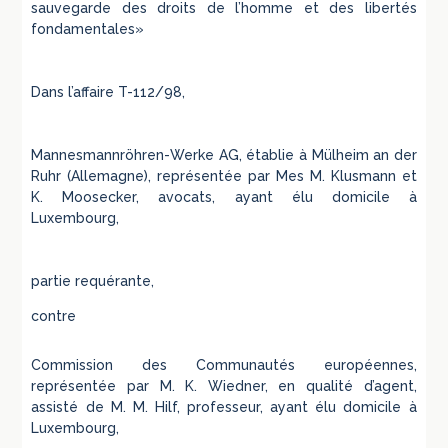
sauvegarde des droits de l’homme et des libertés
fondamentales»
Dans l’affaire T-112/98,
Mannesmannröhren-Werke AG, établie à Mülheim an der
Ruhr (Allemagne), représentée par Mes M. Klusmann et
K. Moosecker, avocats, ayant élu domicile à
Luxembourg,
partie requérante,
contre
Commission des Communautés européennes,
représentée par M. K. Wiedner, en qualité d’agent,
assisté de M. M. Hilf, professeur, ayant élu domicile à
Luxembourg,