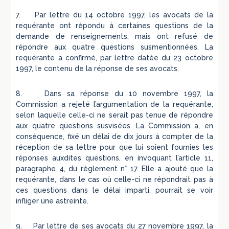
7. Par lettre du 14 octobre 1997, les avocats de la
requérante ont répondu à certaines questions de la
demande de renseignements, mais ont refusé de
répondre aux quatre questions susmentionnées. La
requérante a confirmé, par lettre datée du 23 octobre
1997, le contenu de la réponse de ses avocats.
8. Dans sa réponse du 10 novembre 1997, la
Commission a rejeté l’argumentation de la requérante,
selon laquelle celle-ci ne serait pas tenue de répondre
aux quatre questions susvisées. La Commission a, en
conséquence, fixé un délai de dix jours à compter de la
réception de sa lettre pour que lui soient fournies les
réponses auxdites questions, en invoquant l’article 11,
paragraphe 4, du règlement n° 17. Elle a ajouté que la
requérante, dans le cas où celle-ci ne répondrait pas à
ces questions dans le délai imparti, pourrait se voir
infliger une astreinte.
9. Par lettre de ses avocats du 27 novembre 1997, la