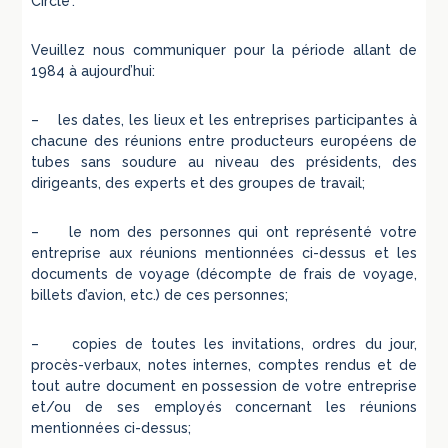
Circle‘.
Veuillez nous communiquer pour la période allant de
1984 à aujourd’hui:
– les dates, les lieux et les entreprises participantes à
chacune des réunions entre producteurs européens de
tubes sans soudure au niveau des présidents, des
dirigeants, des experts et des groupes de travail;
– le nom des personnes qui ont représenté votre
entreprise aux réunions mentionnées ci-dessus et les
documents de voyage (décompte de frais de voyage,
billets d’avion, etc.) de ces personnes;
– copies de toutes les invitations, ordres du jour,
procès-verbaux, notes internes, comptes rendus et de
tout autre document en possession de votre entreprise
et/ou de ses employés concernant les réunions
mentionnées ci-dessus;