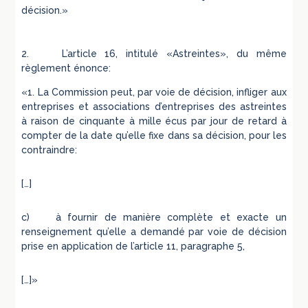
décision.»
2. L’article 16, intitulé «Astreintes», du même
règlement énonce:
«1. La Commission peut, par voie de décision, infliger aux
entreprises et associations d’entreprises des astreintes
à raison de cinquante à mille écus par jour de retard à
compter de la date qu’elle fixe dans sa décision, pour les
contraindre:
[…]
c) à fournir de manière complète et exacte un
renseignement qu’elle a demandé par voie de décision
prise en application de l’article 11, paragraphe 5,
[…]»