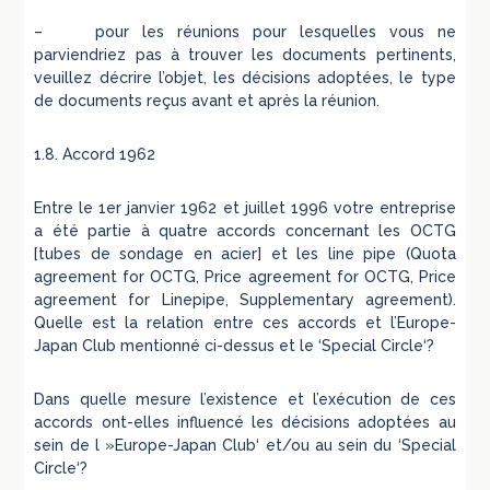
– pour les réunions pour lesquelles vous ne
parviendriez pas à trouver les documents pertinents,
veuillez décrire l’objet, les décisions adoptées, le type
de documents reçus avant et après la réunion.
1.8. Accord 1962
Entre le 1er janvier 1962 et juillet 1996 votre entreprise
a été partie à quatre accords concernant les OCTG
[tubes de sondage en acier] et les line pipe (Quota
agreement for OCTG, Price agreement for OCTG, Price
agreement for Linepipe, Supplementary agreement).
Quelle est la relation entre ces accords et l’Europe-
Japan Club mentionné ci-dessus et le ‘Special Circle‘?
Dans quelle mesure l’existence et l’exécution de ces
accords ont-elles influencé les décisions adoptées au
sein de l »Europe-Japan Club‘ et/ou au sein du ‘Special
Circle‘?