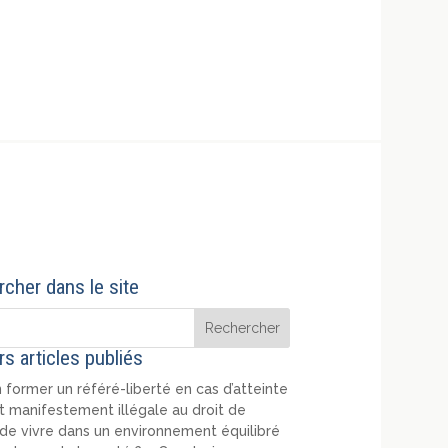
cher dans le site
rs articles publiés
 former un référé-liberté en cas d’atteinte
t manifestement illégale au droit de
de vivre dans un environnement équilibré