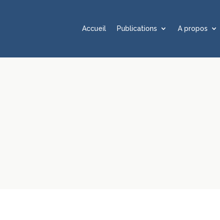
Accueil
Publications
A propos