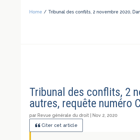
Home
/
Tribunal des conflits, 2 novembre 2020, D
Tribunal des conflits, 2
autres, requête numéro 
par
Revue générale du droit
|
Nov 2, 2020
Citer cet article