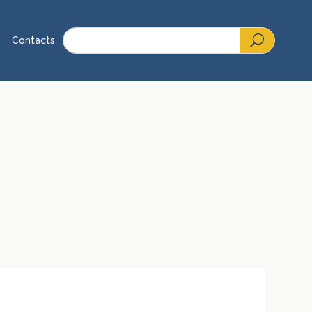
Contacts