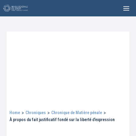
Home
>
Chroniques
>
Chronique de Matière pénale
>
À propos du fait justificatif fondé sur la liberté d’expression