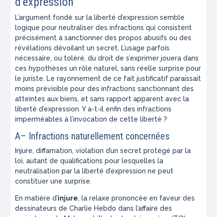
d’expression
L’argument fondé sur la liberté d’expression semble
logique pour neutraliser des infractions qui consistent
précisément à sanctionner des propos abusifs ou des
révélations dévoilant un secret. L’usage parfois
nécessaire, ou toléré, du droit de s’exprimer jouera dans
ces hypothèses un rôle naturel, sans réelle surprise pour
le juriste. Le rayonnement de ce fait justificatif paraissait
moins prévisible pour des infractions sanctionnant des
atteintes aux biens, et sans rapport apparent avec la
liberté d’expression. Y a-t-il enfin des infractions
imperméables à l’invocation de cette liberté ?
A– Infractions naturellement concernées
Injure, diffamation, violation d’un secret protégé par la
loi, autant de qualifications pour lesquelles la
neutralisation par la liberté d’expression ne peut
constituer une surprise.
En matière d’
injure
, la relaxe prononcée en faveur des
dessinateurs de Charlie Hebdo dans l’affaire des