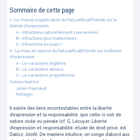
Sommaire de cette page
I– Le champ d’application du fait justificatif fondé sur la
liberté d’expression
A– Infractions naturellement concernées
B– Infractions plus inattendues
C– Infractions exclues ?
II– La mise en œuvre du fait justificatif fondé sur la liberté
d’expression
A– Le caractère légitime
B– Le caractère sérieux
C– Le caractère proportionné
Auteur/autrice
Julien Raynaud
Partager :
Il existe des liens incontestables entre la liberté
d’expression et la responsabilité, que celle-ci soit de
nature civile ou pénale (cf. G. Lécuyer, Liberté
d’expression et responsabilité, étude de droit privé, éd.
Dalloz, 2006). De manière intuitive, on songe d’abord aux