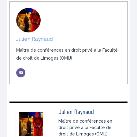
Julien Raynaud
Maître de conférences en droit privé à la Faculté
de droit de Limoges (OMIJ)
Julien Raynaud
Maître de conférences en
droit privé à la Faculté de
droit de Limoges (OMIJ)