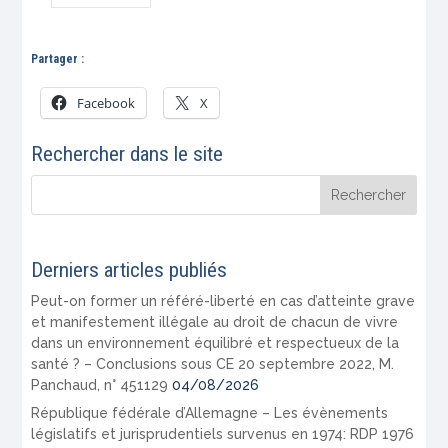
Partager :
Facebook
X
Rechercher dans le site
Derniers articles publiés
Peut-on former un référé-liberté en cas d’atteinte grave
et manifestement illégale au droit de chacun de vivre
dans un environnement équilibré et respectueux de la
santé ? – Conclusions sous CE 20 septembre 2022, M.
Panchaud, n° 451129
04/08/2026
République fédérale d’Allemagne – Les évènements
législatifs et jurisprudentiels survenus en 1974: RDP 1976