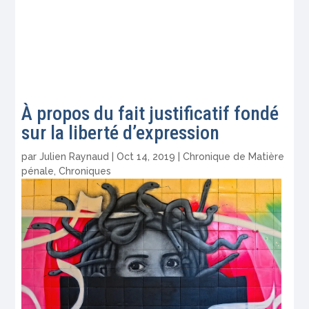
À propos du fait justificatif fondé
sur la liberté d’expression
par
Julien Raynaud
|
Oct 14, 2019
|
Chronique de Matière
pénale
,
Chroniques