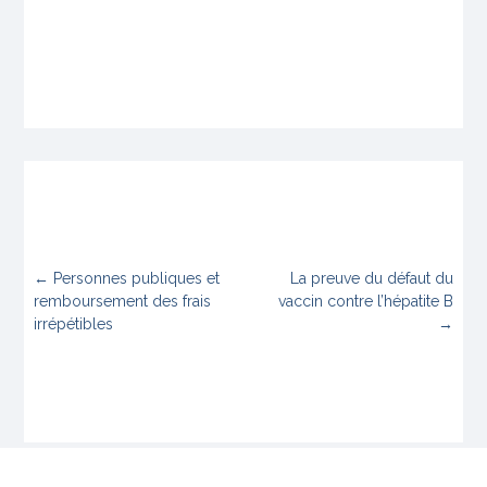
←
Personnes publiques et
La preuve du défaut du
remboursement des frais
vaccin contre l’hépatite B
irrépétibles
→