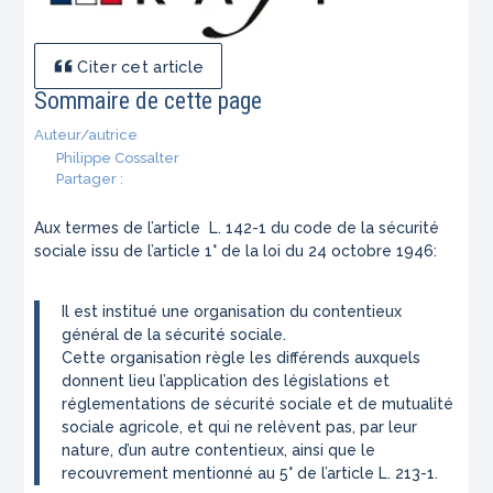
Citer cet article
Sommaire de cette page
Auteur/autrice
Philippe Cossalter
Partager :
Aux termes de l’article L. 142-1 du code de la sécurité
sociale issu de l’article 1° de la loi du 24 octobre 1946:
Il est institué une organisation du contentieux
général de la sécurité sociale.
Cette organisation règle les différends auxquels
donnent lieu l’application des législations et
réglementations de sécurité sociale et de mutualité
sociale agricole, et qui ne relèvent pas, par leur
nature, d’un autre contentieux, ainsi que le
recouvrement mentionné au 5° de l’article L. 213-1.