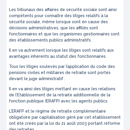
Les tribunaux des affaires de sécurité sociale sont ainsi
compétents pour connaître des litiges relatifs à la
sécurité sociale, même lorsque sont en cause des
décisions administratives, que les affiliés sont
fonctionnaires et que les organismes gestionnaires sont
des établissements publics administratifs.
Il en va autrement lorsque les litiges sont relatifs aux
avantages inhérents au statut des fonctionnaires.
Tous les litiges soulevés par l’application du code des
pensions civiles et militaires de retraite sont portés
devant le juge administratif .
Il en va ainsi des litiges mettant en cause les relations
de l’Etablissement de la retraite additionnelle de la
fonction publique (ERAFP) avec les agents publics.
L’ERAFP et le régime de retraite complémentaire
obligatoire par capitalisation géré par cet établissement
ont été créés par la loi du 21 août 2003 portant réforme
des retraites.