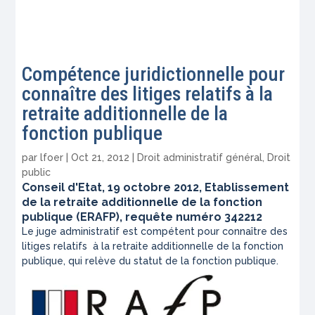
Compétence juridictionnelle pour
connaître des litiges relatifs à la
retraite additionnelle de la
fonction publique
par
lfoer
|
Oct 21, 2012
|
Droit administratif général
,
Droit
public
Conseil d'Etat, 19 octobre 2012, Etablissement
de la retraite additionnelle de la fonction
publique (ERAFP), requête numéro 342212
Le juge administratif est compétent pour connaître des
litiges relatifs à la retraite additionnelle de la fonction
publique, qui relève du statut de la fonction publique.