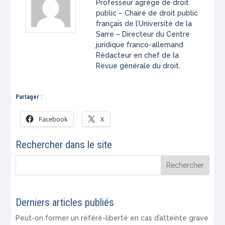
Professeur agrégé de droit
public – Chaire de droit public
français de l’Université de la
Sarre – Directeur du Centre
juridique franco-allemand
Rédacteur en chef de la
Revue générale du droit.
Partager :
Facebook
X
Rechercher dans le site
Derniers articles publiés
Peut-on former un référé-liberté en cas d’atteinte grave