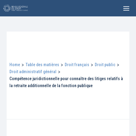
Home
>
Table des matières
>
Droit français
>
Droit public
>
Droit administratif général
>
Compétence juridictionnelle pour connaître des litiges relatifs à
la retraite additionnelle de la fonction publique