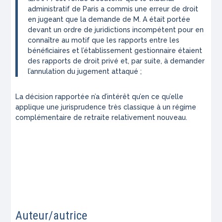
administratif de Paris a commis une erreur de droit
en jugeant que la demande de M. A était portée
devant un ordre de juridictions incompétent pour en
connaître au motif que les rapports entre les
bénéficiaires et l’établissement gestionnaire étaient
des rapports de droit privé et, par suite, à demander
l’annulation du jugement attaqué ;
La décision rapportée n’a d’intérêt qu’en ce qu’elle
applique une jurisprudence très classique à un régime
complémentaire de retraite relativement nouveau.
Auteur/autrice