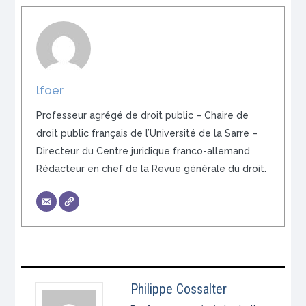
lfoer
Professeur agrégé de droit public – Chaire de
droit public français de l’Université de la Sarre –
Directeur du Centre juridique franco-allemand
Rédacteur en chef de la Revue générale du droit.
Philippe Cossalter