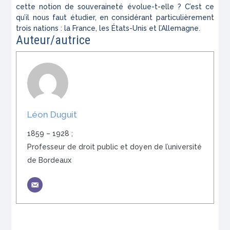
cette notion de souveraineté évolue-t-elle ? C’est ce
qu’il nous faut étudier, en considérant particulièrement
trois nations : la France, les États-Unis et l’Allemagne.
Auteur/autrice
Léon Duguit
1859 – 1928 ;
Professeur de droit public et doyen de l’université
de Bordeaux