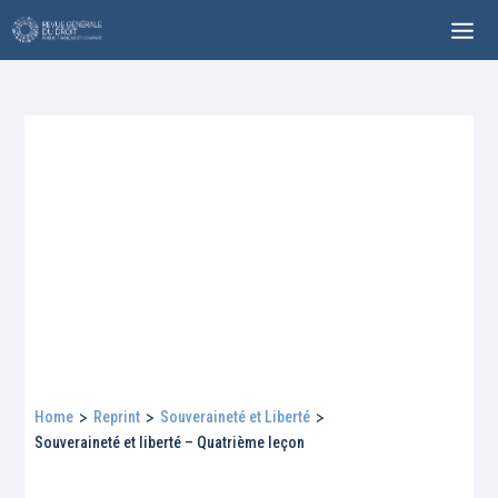
Home
>
Reprint
>
Souveraineté et Liberté
>
Souveraineté et liberté – Quatrième leçon