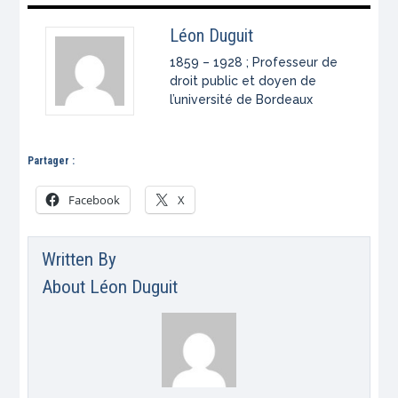
Léon Duguit
1859 – 1928 ; Professeur de
droit public et doyen de
l’université de Bordeaux
Partager :
Facebook
X
Written By
About
Léon Duguit