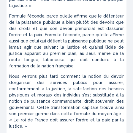
la justice. »
Formule féconde, parce qu’elle affirme que le détenteur
de la puissance publique a bien plutôt des devoirs que
des droits et que son devoir primordial est d’assurer
l’ordre et la paix. Formule féconde, parce qu’elle affirme
aussi que celui qui détient la puissance publique ne peut
jamais agir que suivant la justice et qu’ainsi l’idée de
justice apparaît au premier plan, au seuil même de la
route longue, laborieuse, qui doit conduire à la
formation de la nation française.
Nous verrons plus tard comment la notion du devoir
d’organiser des services publics pour assurer,
conformément à la justice, la satisfaction des besoins
physiques et moraux des individus s’est substituée à la
notion de puissance commandante, droit souverain des
gouvernants. Cette transformation capitale trouve ainsi
son premier germe dans cette formule du moyen âge :
« Le roi de France doit assurer l’ordre et la paix par la
justice. »