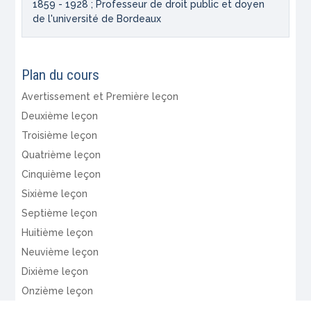
1859 - 1928 ; Professeur de droit public et doyen
de l'université de Bordeaux
Plan du cours
Avertissement et Première leçon
Deuxième leçon
Troisième leçon
Quatrième leçon
Cinquième leçon
Sixième leçon
Septième leçon
Huitième leçon
Neuvième leçon
Dixième leçon
Onzième leçon
Douzième leçon