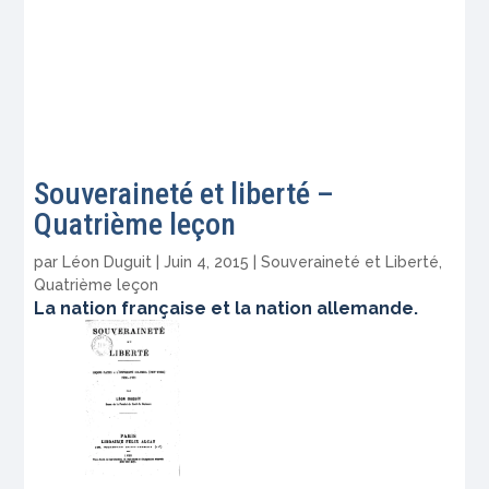
Souveraineté et liberté –
Quatrième leçon
par
Léon Duguit
|
Juin 4, 2015
|
Souveraineté et Liberté
,
Quatrième leçon
La nation française et la nation allemande.