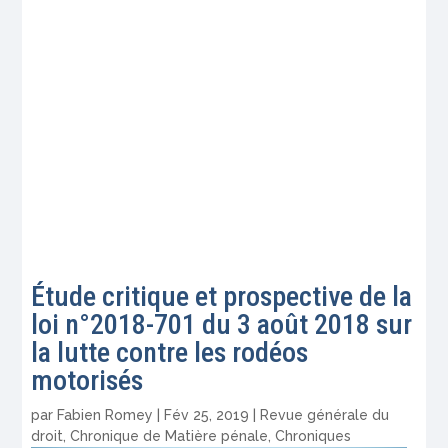
Étude critique et prospective de la
loi n°2018-701 du 3 août 2018 sur
la lutte contre les rodéos
motorisés
par
Fabien Romey
|
Fév 25, 2019
|
Revue générale du
droit
,
Chronique de Matière pénale
,
Chroniques