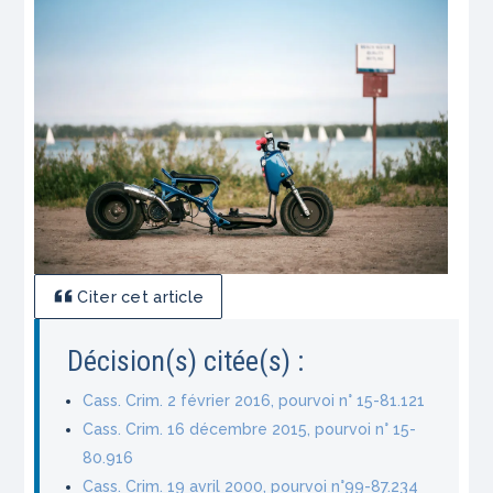
Citer cet article
Décision(s) citée(s) :
Cass. Crim. 2 février 2016, pourvoi n° 15-81.121
Cass. Crim. 16 décembre 2015, pourvoi n° 15-
80.916
Cass. Crim. 19 avril 2000, pourvoi n°99-87.234