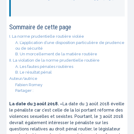
Sommaire de cette page
I. La norme prudentielle routière violée
A. L’application d’une disposition particulière de prudence
ou de sécurité
B. Un morcellement de la matière routière
II. La violation de la norme prudentielle routière
A. Les fautes pénales routières
B. Le résultat pénal
Auteur/autrice
Fabien Romey
Partager :
La date du 3 août 2018. –
La date du 3 août 2018 éveille
le pénaliste car c’est celle de la loi portant réforme des
violences sexuelles et sexistes. Pourtant, le 3 août 2018
devrait également intéresser le pénaliste sur les
questions relatives au droit pénal routier, le législateur