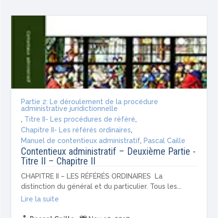
Partie 2: Le déroulement de la procédure
administrative juridictionnelle
,
Titre II- Les procédures de référé
,
Chapitre II- Les référés ordinaires
,
Manuel de contentieux administratif
,
Pascal Caille
Contentieux administratif – Deuxième Partie -
Titre II – Chapitre II
CHAPITRE II – LES RÉFÉRÉS ORDINAIRES La
distinction du général et du particulier. Tous les...
Lire la suite