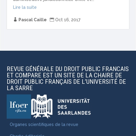
Lire la suite

Pascal Caille

Oct 16, 2017
REVUE GÉNÉRALE DU DROIT PUBLIC FRANCAIS
ET COMPARE EST UN SITE DE LA CHAIRE DE
DROIT PUBLIC FRANÇAIS DE L’UNIVERSITÉ DE
LA SARRE
Organes scientifiques de la revue