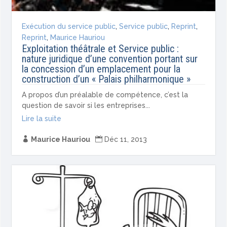
Exécution du service public
,
Service public
,
Reprint
,
Reprint
,
Maurice Hauriou
Exploitation théâtrale et Service public :
nature juridique d’une convention portant sur
la concession d’un emplacement pour la
construction d’un « Palais philharmonique »
A propos d’un préalable de compétence, c’est la
question de savoir si les entreprises...
Lire la suite

Maurice Hauriou

Déc 11, 2013