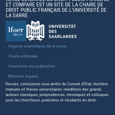
ET COMPARE EST UN SITE DE LA CHAIRE DE
DROIT PUBLIC FRANÇAIS DE L’UNIVERSITÉ DE
LA SARRE
Organes scientifiques de la revue
Charte éditoriale
Soumettre une publication
Mentions légales
Revues, conclusions sous arrêts du Conseil d'État, doctrine,
manuels et thèses universitaires, rééditions des grands
auteurs classiques, jurisprudences, chroniques et colloques
pour les chercheurs, praticiens et étudiants en droit.