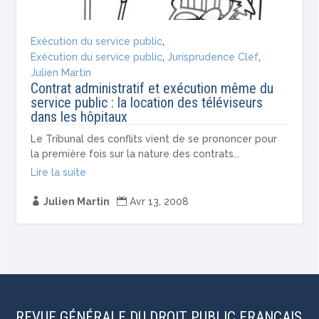
Exécution du service public
,
Exécution du service public
,
Jurisprudence Clef
,
Julien Martin
Contrat administratif et exécution même du
service public : la location des téléviseurs
dans les hôpitaux
Le Tribunal des conflits vient de se prononcer pour
la première fois sur la nature des contrats...
Lire la suite

Julien Martin

Avr 13, 2008
REVUE GÉNÉRALE DU DROIT PUBLIC FRANCAIS