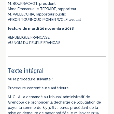
M. BOURRACHOT, président
Mme Emmanuelle TERRADE, rapporteur
M. VALLECCHIA, rapporteur public
ARBOR TOURNOUD PIGNIER WOLF, avocat
lecture du mardi 20 novembre 2018
REPUBLIQUE FRANCAISE
AU NOM DU PEUPLE FRANCAIS
Texte intégral
Vu la procédure suivante :
Procédure contentieuse antérieure
M. C… A… a demandé au tribunal administratif de
Grenoble de prononcer la décharge de l’obligation de
payer la somme de 85 376,72 euros procédant de la
mise en demeure de payer notifiée le 21 janvier 2015,