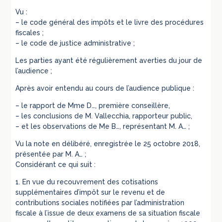
Vu :
– le code général des impôts et le livre des procédures
fiscales ;
– le code de justice administrative ;
Les parties ayant été régulièrement averties du jour de
l’audience ;
Après avoir entendu au cours de l’audience publique :
– le rapport de Mme D…, première conseillère,
– les conclusions de M. Vallecchia, rapporteur public,
– et les observations de Me B…, représentant M. A… ;
Vu la note en délibéré, enregistrée le 25 octobre 2018,
présentée par M. A… ;
Considérant ce qui suit :
1. En vue du recouvrement des cotisations
supplémentaires d’impôt sur le revenu et de
contributions sociales notifiées par l’administration
fiscale à l’issue de deux examens de sa situation fiscale