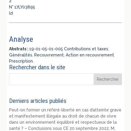
2
N° 17LY03895
ld
Analyse
Abstrats :
19-01-05-01-005 Contributions et taxes.
Généralités. Recouvrement. Action en recouvrement.
Prescription.
Rechercher dans le site
Derniers articles publiés
Peut-on former un référé-liberté en cas d’atteinte grave
et manifestement illégale au droit de chacun de vivre
dans un environnement équilibré et respectueux de la
santé ? – Conclusions sous CE 20 septembre 2022, M.