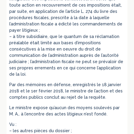
toute action en recouvrement de ces impositions était,
par suite, en application de l’article L. 274 du livre des
procédures fiscales, prescrite à la date à laquelle
l’administration fiscale a édicté les commandements de
payer litigieux ;
– à titre subsidiaire, que le quantum de sa réclamation
préalable était limité aux bases d’impositions
consécutives à la mise en oeuvre du droit de
communication de l’administration auprès de l’autorité
judiciaire ; l’administration fiscale ne peut se prévaloir de
ses propres errements en ce qui concerne l’application
de la loi.
Par des mémoires en défense, enregistrés le 18 janvier
2018 et le 1er février 2018, le ministre de l’action et des
comptes publics conclut au rejet de la requête.
Le ministre expose qu’aucun des moyens soulevés par
M. A… à l’encontre des actes litigieux n’est fondé.
Vu :
– les autres pièces du dossier ;