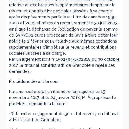
relative aux cotisations supplémentaires d’impôt sur le
revenu et contributions sociales laissées à sa charge
après dégrèvements partiels au titre des années 1999,
2000 et 2001 et mises en recouvrement le 30 juin 2003,
ainsi que la décharge de l’obligation de payer la somme
de 85 376,72 euros procédant de l’avis à tiers détenteur
notifié le 2 février 2015, relative aux mêmes cotisations
supplémentaires d’impôt sur le revenu et contributions
sociales laissées à sa charge.
Par un jugement joint n° 1502593-1502818 du 30 octobre
2017, le tribunal administratif de Grenoble a rejeté ses
demandes.
Procédure devant la cour
Par une requête et un mémoire, enregistrés le 15
novembre 2017 et le 24 janvier 2018, M. A…, représenté
par MeE…, demande à la cour :
1°) d’annuler ce jugement du 30 octobre 2017 du tribunal
administratif de Grenoble ;