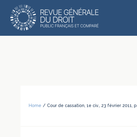
Home
/
Cour de cassation, 1e civ., 23 février 2011,