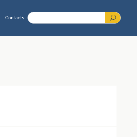
Contacts