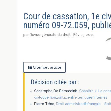
Cour de cassation, 1e civ
numéro 09-72.059, publié
par
Revue générale du droit
|
Fév 23, 2011
Citer cet article
Décision citée par :
Christophe De Bernardinis,
Chapitre 2. La cons
dialogue horizontal entre les juges internes
Pierre Tifine,
Droit administratif français – Six