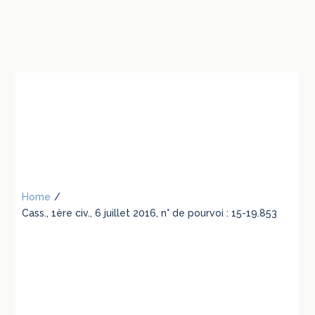
Home
/
Cass., 1ère civ., 6 juillet 2016, n° de pourvoi : 15-19.853