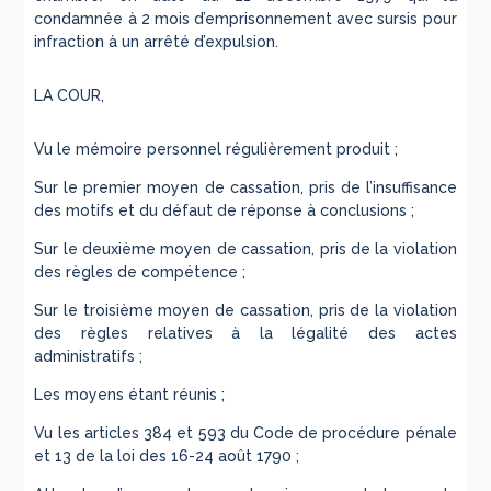
condamnée à 2 mois d’emprisonnement avec sursis pour
infraction à un arrêté d’expulsion.
LA COUR,
Vu le mémoire personnel régulièrement produit ;
Sur le premier moyen de cassation, pris de l’insuffisance
des motifs et du défaut de réponse à conclusions ;
Sur le deuxième moyen de cassation, pris de la violation
des règles de compétence ;
Sur le troisième moyen de cassation, pris de la violation
des règles relatives à la légalité des actes
administratifs ;
Les moyens étant réunis ;
Vu les articles 384 et 593 du Code de procédure pénale
et 13 de la loi des 16-24 août 1790 ;