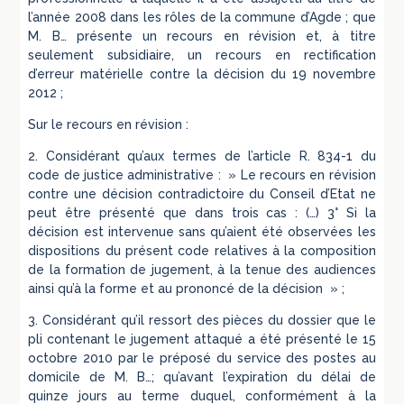
l’année 2008 dans les rôles de la commune d’Agde ; que
M. B… présente un recours en révision et, à titre
seulement subsidiaire, un recours en rectification
d’erreur matérielle contre la décision du 19 novembre
2012 ;
Sur le recours en révision :
2. Considérant qu’aux termes de l’article R. 834-1 du
code de justice administrative : » Le recours en révision
contre une décision contradictoire du Conseil d’Etat ne
peut être présenté que dans trois cas : (…) 3° Si la
décision est intervenue sans qu’aient été observées les
dispositions du présent code relatives à la composition
de la formation de jugement, à la tenue des audiences
ainsi qu’à la forme et au prononcé de la décision » ;
3. Considérant qu’il ressort des pièces du dossier que le
pli contenant le jugement attaqué a été présenté le 15
octobre 2010 par le préposé du service des postes au
domicile de M. B…; qu’avant l’expiration du délai de
quinze jours au terme duquel, conformément à la