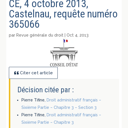
CE, 4 octobre 2013,
Castelnau, requête numéro
365066
par
Revue générale du droit
|
Oct 4, 2013
Citer cet article
Décision citée par :
Pierre Tifine,
Droit administratif français –
Sixième Partie – Chapitre 3 – Section 3
Pierre Tifine,
Droit administratif français –
Sixième Partie – Chapitre 3