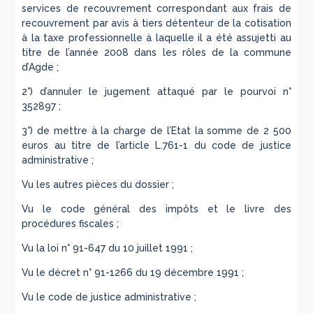
services de recouvrement correspondant aux frais de
recouvrement par avis à tiers détenteur de la cotisation
à la taxe professionnelle à laquelle il a été assujetti au
titre de l’année 2008 dans les rôles de la commune
d’Agde ;
2°) d’annuler le jugement attaqué par le pourvoi n°
352897 ;
3°) de mettre à la charge de l’Etat la somme de 2 500
euros au titre de l’article L.761-1 du code de justice
administrative ;
Vu les autres pièces du dossier ;
Vu le code général des impôts et le livre des
procédures fiscales ;
Vu la loi n° 91-647 du 10 juillet 1991 ;
Vu le décret n° 91-1266 du 19 décembre 1991 ;
Vu le code de justice administrative ;