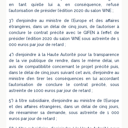
en tant qu’elle lui a, en conséquence, refusé
l’autorisation de présider l’édition 2020 du salon WNE ;
3°) d’enjoindre au ministre de l’Europe et des affaires
étrangères, dans un délai de cinq jours, de l’autoriser à
conclure le contrat précité avec le GIFEN à l’effet de
présider l’édition 2020 du salon WNE sous astreinte de 1
000 euros par jour de retard ;
4°) d’enjoindre à la Haute Autorité pour la transparence
de la vie publique de rendre, dans le même délai, un
avis de compatibilité concernant le projet précité puis,
dans le délai de cinq jours suivant cet avis, d’enjoindre au
ministre d’en tirer les conséquences en lui accordant
l’autorisation de conclure le contrat précité, sous
astreinte de 1000 euros par jour de retard ;
5°) à titre subsidiaire, d’enjoindre au ministre de l’Europe
et des affaires étrangères, dans un délai de cinq jours,
de réexaminer sa demande, sous astreinte de 1 000
euros par jour de retard ;