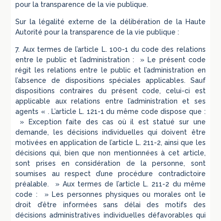
pour la transparence de la vie publique.
Sur la légalité externe de la délibération de la Haute
Autorité pour la transparence de la vie publique :
7. Aux termes de l’article L. 100-1 du code des relations
entre le public et l’administration : » Le présent code
régit les relations entre le public et l’administration en
l’absence de dispositions spéciales applicables. Sauf
dispositions contraires du présent code, celui-ci est
applicable aux relations entre l’administration et ses
agents « . L’article L. 121-1 du même code dispose que :
» Exception faite des cas où il est statué sur une
demande, les décisions individuelles qui doivent être
motivées en application de l’article L. 211-2, ainsi que les
décisions qui, bien que non mentionnées à cet article,
sont prises en considération de la personne, sont
soumises au respect d’une procédure contradictoire
préalable. » Aux termes de l’article L. 211-2 du même
code : » Les personnes physiques ou morales ont le
droit d’être informées sans délai des motifs des
décisions administratives individuelles défavorables qui