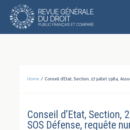
Home
/
Conseil d’Etat, Section, 27 juillet 1984, A
Conseil d’Etat, Section, 
SOS Défense, requête nu