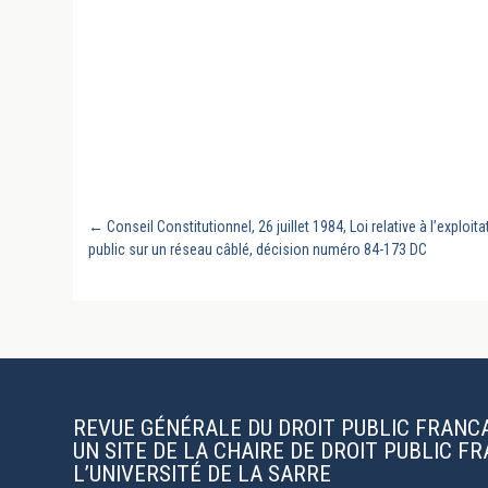
←
Conseil Constitutionnel, 26 juillet 1984, Loi relative à l’exploi
public sur un réseau câblé, décision numéro 84-173 DC
REVUE GÉNÉRALE DU DROIT PUBLIC FRANC
UN SITE DE LA CHAIRE DE DROIT PUBLIC F
L’UNIVERSITÉ DE LA SARRE