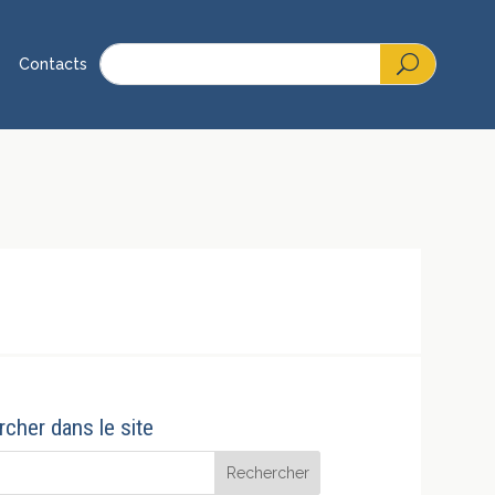
Contacts
cher dans le site