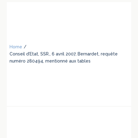
Home
/
Conseil d’Etat, SSR., 6 avril 2007, Bernardet, requête
numéro 280494, mentionné aux tables