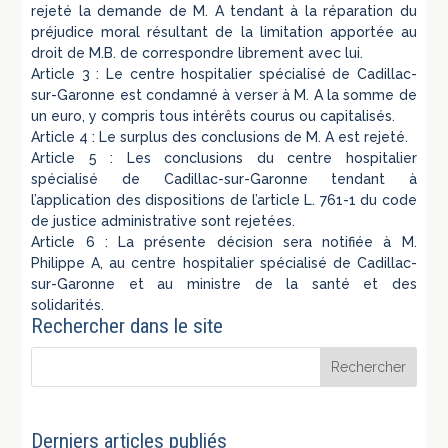
rejeté la demande de M. A tendant à la réparation du
préjudice moral résultant de la limitation apportée au
droit de M.B. de correspondre librement avec lui.
Article 3 : Le centre hospitalier spécialisé de Cadillac-
sur-Garonne est condamné à verser à M. A la somme de
un euro, y compris tous intérêts courus ou capitalisés.
Article 4 : Le surplus des conclusions de M. A est rejeté.
Article 5 : Les conclusions du centre hospitalier
spécialisé de Cadillac-sur-Garonne tendant à
l’application des dispositions de l’article L. 761-1 du code
de justice administrative sont rejetées.
Article 6 : La présente décision sera notifiée à M.
Philippe A, au centre hospitalier spécialisé de Cadillac-
sur-Garonne et au ministre de la santé et des
solidarités.
Rechercher dans le site
Derniers articles publiés