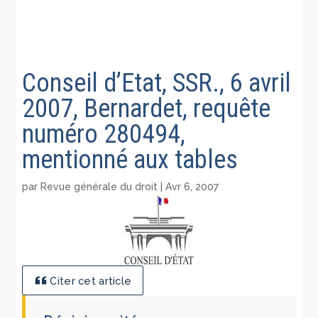
Conseil d’Etat, SSR., 6 avril
2007, Bernardet, requête
numéro 280494,
mentionné aux tables
par
Revue générale du droit
|
Avr 6, 2007
Citer cet article