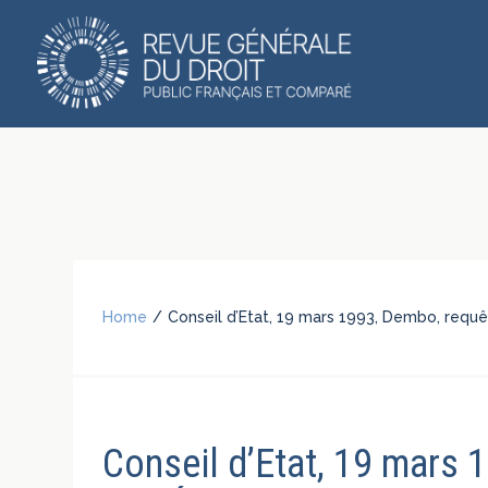
Home
/
Conseil d’Etat, 19 mars 1993, Dembo, requ
Conseil d’Etat, 19 mars 