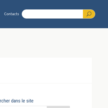
Contacts
cher dans le site