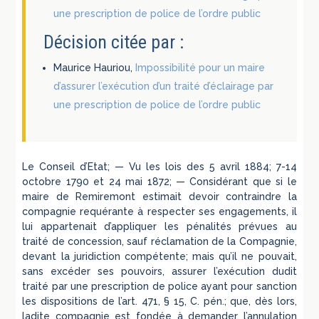
une prescription de police de l’ordre public
Décision citée par :
Maurice Hauriou,
Impossibilité pour un maire
d’assurer l’exécution d’un traité d’éclairage par
une prescription de police de l’ordre public
Le Conseil d’Etat; — Vu les lois des 5 avril 1884; 7-14
octobre 1790 et 24 mai 1872; — Considérant que si le
maire de Remiremont estimait devoir contraindre la
compagnie requérante à respecter ses engagements, il
lui appartenait d’appliquer les pénalités prévues au
traité de concession, sauf réclamation de la Compagnie,
devant la juridiction compétente; mais qu’il ne pouvait,
sans excéder ses pouvoirs, assurer l’exécution dudit
traité par une prescription de police ayant pour sanction
les dispositions de l’art. 471, § 15, C. pén.; que, dès lors,
ladite compagnie est fondée à demander l’annulation