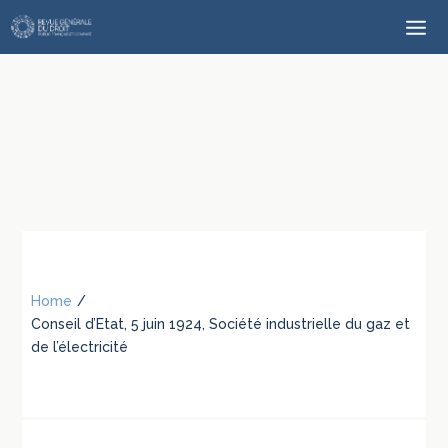
Home
/
Conseil d’Etat, 5 juin 1924, Société industrielle du gaz et
de l’électricité