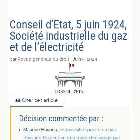
Conseil d’Etat, 5 juin 1924,
Société industrielle du gaz
et de l’électricité
par
Revue générale du droit
|
Juin 5, 1924
Citer cet article
Décision commentée par :
Maurice Hauriou,
Impossibilité pour un maire
d’assurer l’exécution d’un traité d’éclairage par