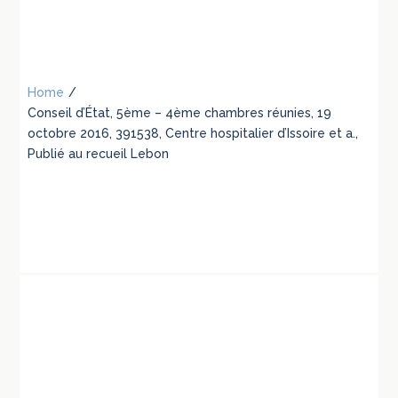
Home
/
Conseil d’État, 5ème – 4ème chambres réunies, 19
octobre 2016, 391538, Centre hospitalier d’Issoire et a.,
Publié au recueil Lebon