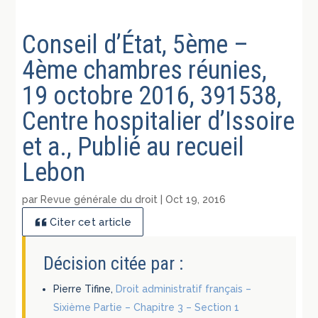
Conseil d’État, 5ème –
4ème chambres réunies,
19 octobre 2016, 391538,
Centre hospitalier d’Issoire
et a., Publié au recueil
Lebon
par
Revue générale du droit
|
Oct 19, 2016
Citer cet article
Décision citée par :
Pierre Tifine,
Droit administratif français –
Sixième Partie – Chapitre 3 – Section 1