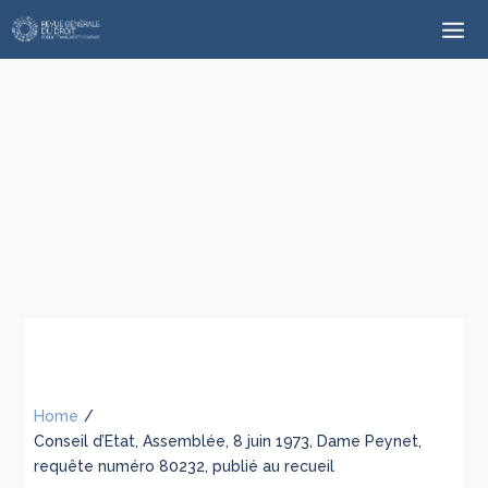
Home
/
Conseil d’Etat, Assemblée, 8 juin 1973, Dame Peynet,
requête numéro 80232, publié au recueil