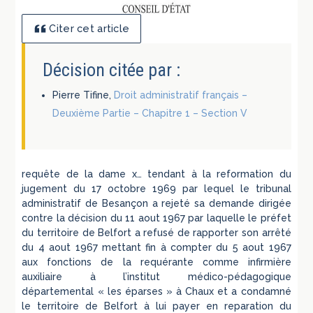
Citer cet article
Décision citée par :
Pierre Tifine,
Droit administratif français –
Deuxième Partie – Chapitre 1 – Section V
requête de la dame x… tendant à la reformation du
jugement du 17 octobre 1969 par lequel le tribunal
administratif de Besançon a rejeté sa demande dirigée
contre la décision du 11 aout 1967 par laquelle le préfet
du territoire de Belfort a refusé de rapporter son arrêté
du 4 aout 1967 mettant fin à compter du 5 aout 1967
aux fonctions de la requérante comme infirmière
auxiliaire à l’institut médico-pédagogique
départemental « les éparses » à Chaux et a condamné
le territoire de Belfort à lui payer en reparation du