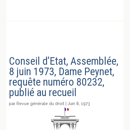
Conseil d’Etat, Assemblée,
8 juin 1973, Dame Peynet,
requête numéro 80232,
publié au recueil
par
Revue générale du droit
|
Juin 8, 1973