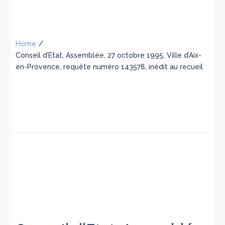
Home
/
Conseil d’Etat, Assemblée, 27 octobre 1995, Ville d’Aix-
en-Provence, requête numéro 143578, inédit au recueil