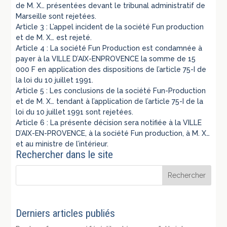
de M. X… présentées devant le tribunal administratif de
Marseille sont rejetées.
Article 3 : L’appel incident de la société Fun production
et de M. X… est rejeté.
Article 4 : La société Fun Production est condamnée à
payer à la VILLE D’AIX-ENPROVENCE la somme de 15
000 F en application des dispositions de l’article 75-I de
la loi du 10 juillet 1991.
Article 5 : Les conclusions de la société Fun-Production
et de M. X… tendant à l’application de l’article 75-I de la
loi du 10 juillet 1991 sont rejetées.
Article 6 : La présente décision sera notifiée à la VILLE
D’AIX-EN-PROVENCE, à la société Fun production, à M. X…
et au ministre de l’intérieur.
Rechercher dans le site
Derniers articles publiés