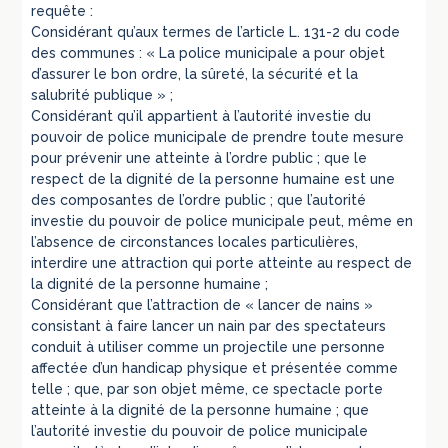
requête :
Considérant qu’aux termes de l’article L. 131-2 du code
des communes : « La police municipale a pour objet
d’assurer le bon ordre, la sûreté, la sécurité et la
salubrité publique » ;
Considérant qu’il appartient à l’autorité investie du
pouvoir de police municipale de prendre toute mesure
pour prévenir une atteinte à l’ordre public ; que le
respect de la dignité de la personne humaine est une
des composantes de l’ordre public ; que l’autorité
investie du pouvoir de police municipale peut, même en
l’absence de circonstances locales particulières,
interdire une attraction qui porte atteinte au respect de
la dignité de la personne humaine ;
Considérant que l’attraction de « lancer de nains »
consistant à faire lancer un nain par des spectateurs
conduit à utiliser comme un projectile une personne
affectée d’un handicap physique et présentée comme
telle ; que, par son objet même, ce spectacle porte
atteinte à la dignité de la personne humaine ; que
l’autorité investie du pouvoir de police municipale