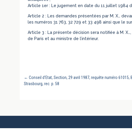
Article 1er : Le jugement en date du 11 juillet 1984 d
Article 2 : Les demandes présentées par M. X… devant
les numéros 31 763, 32 729 et 33 498 ainsi que le su
Article 3 : La présente décision sera notifiée à M. X…
de Paris et au ministre de l’intérieur.
←
Conseil d’Etat, Section, 29 avril 1987, requête numéro 61015
Strasbourg, rec. p. 58