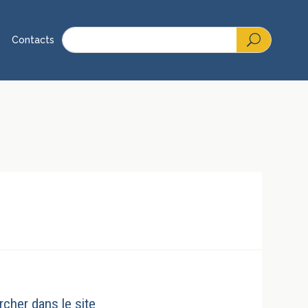
Contacts
cher dans le site