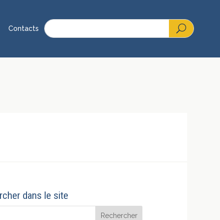
Contacts
cher dans le site