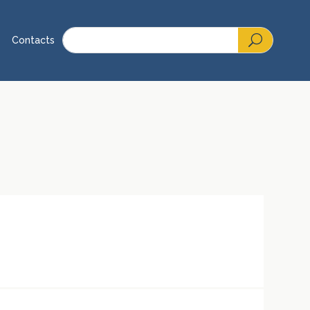
Contacts