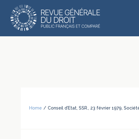
Home
/
Conseil d’Etat, SSR., 23 février 1979, Soci