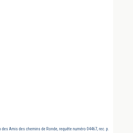
tion des Amis des chemins de Ronde, requête numéro 04467, rec. p.