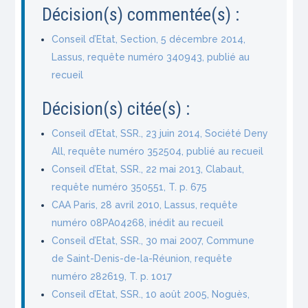
Décision(s) commentée(s) :
Conseil d’Etat, Section, 5 décembre 2014,
Lassus, requête numéro 340943, publié au
recueil
Décision(s) citée(s) :
Conseil d’Etat, SSR., 23 juin 2014, Société Deny
All, requête numéro 352504, publié au recueil
Conseil d’Etat, SSR., 22 mai 2013, Clabaut,
requête numéro 350551, T. p. 675
CAA Paris, 28 avril 2010, Lassus, requête
numéro 08PA04268, inédit au recueil
Conseil d’Etat, SSR., 30 mai 2007, Commune
de Saint-Denis-de-la-Réunion, requête
numéro 282619, T. p. 1017
Conseil d’Etat, SSR., 10 août 2005, Noguès,