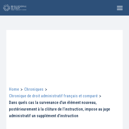
Home
>
Chroniques
>
Chronique de droit administratif français et comparé
>
Dans quels cas la survenance d’un élément nouveau,
postérieurement à la clôture de l’instruction, impose au juge
administratif un supplément d’instruction