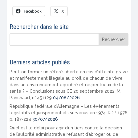
Facebook
X
Rechercher dans le site
Derniers articles publiés
Peut-on former un référé-liberté en cas d’atteinte grave
et manifestement illégale au droit de chacun de vivre
dans un environnement équilibré et respectueux de la
santé ? – Conclusions sous CE 20 septembre 2022, M.
Panchaud, n° 451129
04/08/2026
République fédérale d’Allemagne – Les évènements
législatifs et jurisprudentiels survenus en 1974: RDP 1976
p. 187-224
30/07/2026
Quel est le délai pour agir d’un tiers contre la décision
de l’autorité administrative refusant d’abroger ou de