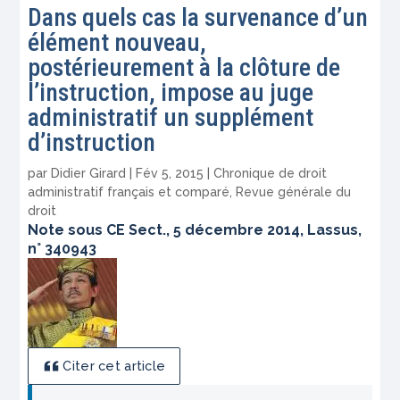
Dans quels cas la survenance d’un
élément nouveau,
postérieurement à la clôture de
l’instruction, impose au juge
administratif un supplément
d’instruction
par
Didier Girard
|
Fév 5, 2015
|
Chronique de droit
administratif français et comparé
,
Revue générale du
droit
Note sous CE Sect., 5 décembre 2014, Lassus,
n° 340943
Citer cet article