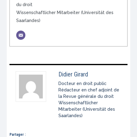
du droit
Wissenschaftlicher Mitarbeiter (Universität des
Saarlandes)
Didier Girard
Docteur en droit public
Rédacteur en chef adjoint de
la Revue générale du droit
Wissenschaftlicher
Mitarbeiter (Universität des
Saarlandes)
Partager :