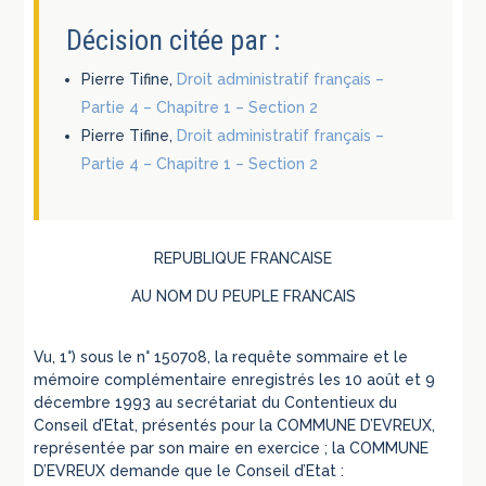
Décision citée par :
Pierre Tifine,
Droit administratif français –
Partie 4 – Chapitre 1 – Section 2
Pierre Tifine,
Droit administratif français –
Partie 4 – Chapitre 1 – Section 2
REPUBLIQUE FRANCAISE
AU NOM DU PEUPLE FRANCAIS
Vu, 1°) sous le n° 150708, la requête sommaire et le
mémoire complémentaire enregistrés les 10 août et 9
décembre 1993 au secrétariat du Contentieux du
Conseil d’Etat, présentés pour la COMMUNE D’EVREUX,
représentée par son maire en exercice ; la COMMUNE
D’EVREUX demande que le Conseil d’Etat :