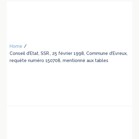
Home
/
Conseil d’Etat, SSR., 25 février 1998, Commune d’Evreux,
requête numéro 150708, mentionné aux tables