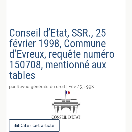
Conseil d’Etat, SSR., 25
février 1998, Commune
d’Evreux, requête numéro
150708, mentionné aux
tables
par
Revue générale du droit
|
Fév 25, 1998
Citer cet article