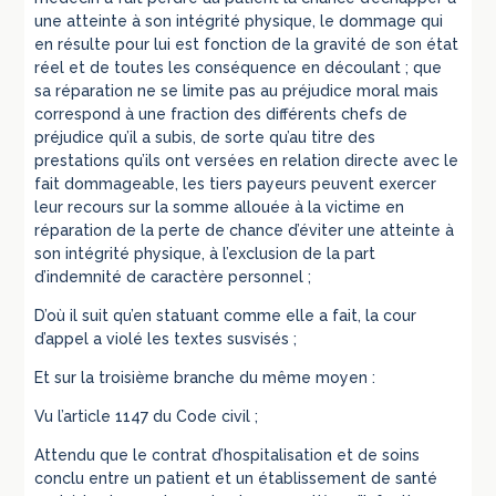
une atteinte à son intégrité physique, le dommage qui
en résulte pour lui est fonction de la gravité de son état
réel et de toutes les conséquence en découlant ; que
sa réparation ne se limite pas au préjudice moral mais
correspond à une fraction des différents chefs de
préjudice qu’il a subis, de sorte qu’au titre des
prestations qu’ils ont versées en relation directe avec le
fait dommageable, les tiers payeurs peuvent exercer
leur recours sur la somme allouée à la victime en
réparation de la perte de chance d’éviter une atteinte à
son intégrité physique, à l’exclusion de la part
d’indemnité de caractère personnel ;
D’où il suit qu’en statuant comme elle a fait, la cour
d’appel a violé les textes susvisés ;
Et sur la troisième branche du même moyen :
Vu l’article 1147 du Code civil ;
Attendu que le contrat d’hospitalisation et de soins
conclu entre un patient et un établissement de santé