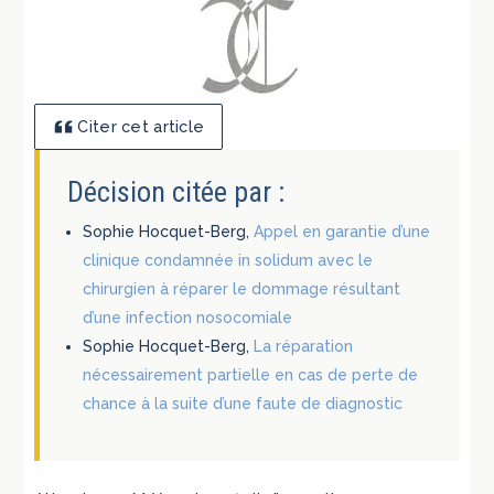
Citer cet article
Décision citée par :
Sophie Hocquet-Berg,
Appel en garantie d’une
clinique condamnée in solidum avec le
chirurgien à réparer le dommage résultant
d’une infection nosocomiale
Sophie Hocquet-Berg,
La réparation
nécessairement partielle en cas de perte de
chance à la suite d’une faute de diagnostic