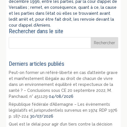
décembre 1996, entre les parties, par la cour d’appel de
Versailles ; remet, en conséquence, quant à ce, la cause
et les parties dans l’état où elles se trouvaient avant
ledit arrêt et, pour être fait droit, les renvoie devant la
cour d’appel d’Amiens.
Rechercher dans le site
Derniers articles publiés
Peut-on former un référé-liberté en cas d’atteinte grave
et manifestement illégale au droit de chacun de vivre
dans un environnement équilibré et respectueux de la
santé ? – Conclusions sous CE 20 septembre 2022, M.
Panchaud, n° 451129
04/08/2026
République fédérale d’Allemagne – Les évènements
législatifs et jurisprudentiels survenus en 1974: RDP 1976
p. 187-224
30/07/2026
Quel est le délai pour agir d’un tiers contre la décision