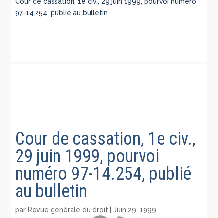
Cour de cassation, 1e civ., 29 juin 1999, pourvoi numéro
97-14.254, publié au bulletin
Cour de cassation, 1e civ.,
29 juin 1999, pourvoi
numéro 97-14.254, publié
au bulletin
par
Revue générale du droit
|
Juin 29, 1999