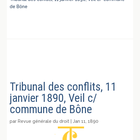
de Bône
Tribunal des conflits, 11
janvier 1890, Veil c/
commune de Bône
par
Revue générale du droit
|
Jan 11, 1890