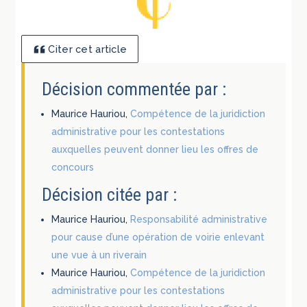
Citer cet article
Décision commentée par :
Maurice Hauriou,
Compétence de la juridiction
administrative pour les contestations
auxquelles peuvent donner lieu les offres de
concours
Décision citée par :
Maurice Hauriou,
Responsabilité administrative
pour cause d’une opération de voirie enlevant
une vue à un riverain
Maurice Hauriou,
Compétence de la juridiction
administrative pour les contestations