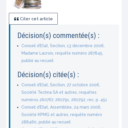
Citer cet article
Décision(s) commentée(s) :
Conseil d’Etat, Section, 13 décembre 2006,
Madame Lacroix, requête numéro 287845,
publié au recueil
Décision(s) citée(s) :
Conseil d’Etat, Section, 27 octobre 2006,
Société Techna SA et autres, requêtes
numéros 260767, 260791, 260792, rec. p. 451
Conseil d’Etat, Assemblée, 24 mars 2006,
Société KPMG et autres, requête numéro
288460, publié au recueil