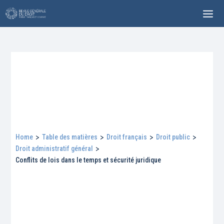
Home
>
Table des matières
>
Droit français
>
Droit public
>
Droit administratif général
>
Conflits de lois dans le temps et sécurité juridique