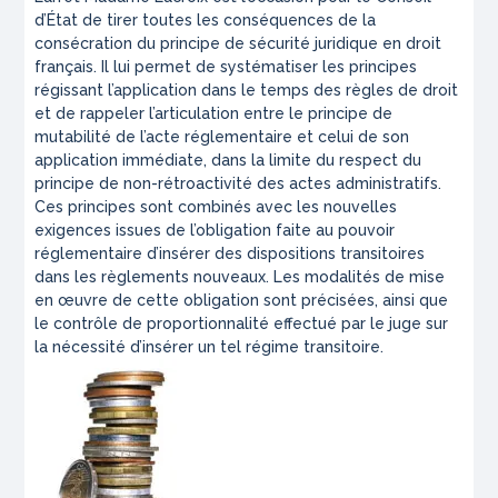
d’État de tirer toutes les conséquences de la
consécration du principe de sécurité juridique en droit
français. Il lui permet de systématiser les principes
régissant l’application dans le temps des règles de droit
et de rappeler l’articulation entre le principe de
mutabilité de l’acte réglementaire et celui de son
application immédiate, dans la limite du respect du
principe de non-rétroactivité des actes administratifs.
Ces principes sont combinés avec les nouvelles
exigences issues de l’obligation faite au pouvoir
réglementaire d’insérer des dispositions transitoires
dans les règlements nouveaux. Les modalités de mise
en œuvre de cette obligation sont précisées, ainsi que
le contrôle de proportionnalité effectué par le juge sur
la nécessité d’insérer un tel régime transitoire.