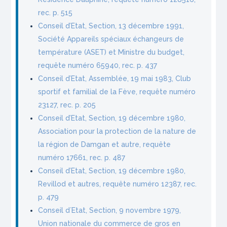
rec. p. 515
Conseil d’Etat, Section, 13 décembre 1991,
Société Appareils spéciaux échangeurs de
température (ASET) et Ministre du budget,
requête numéro 65940, rec. p. 437
Conseil d’Etat, Assemblée, 19 mai 1983, Club
sportif et familial de la Fève, requête numéro
23127, rec. p. 205
Conseil d’Etat, Section, 19 décembre 1980,
Association pour la protection de la nature de
la région de Damgan et autre, requête
numéro 17661, rec. p. 487
Conseil d’Etat, Section, 19 décembre 1980,
Revillod et autres, requête numéro 12387, rec.
p. 479
Conseil d´Etat, Section, 9 novembre 1979,
Union nationale du commerce de gros en