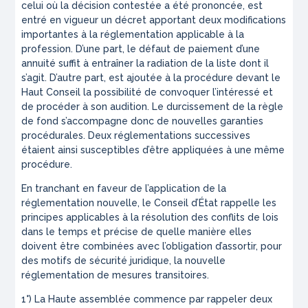
celui où la décision contestée a été prononcée, est
entré en vigueur un décret apportant deux modifications
importantes à la réglementation applicable à la
profession. D’une part, le défaut de paiement d’une
annuité suffit à entraîner la radiation de la liste dont il
s’agit. D’autre part, est ajoutée à la procédure devant le
Haut Conseil la possibilité de convoquer l’intéressé et
de procéder à son audition. Le durcissement de la règle
de fond s’accompagne donc de nouvelles garanties
procédurales. Deux réglementations successives
étaient ainsi susceptibles d’être appliquées à une même
procédure.
En tranchant en faveur de l’application de la
réglementation nouvelle, le Conseil d’État rappelle les
principes applicables à la résolution des conflits de lois
dans le temps et précise de quelle manière elles
doivent être combinées avec l’obligation d’assortir, pour
des motifs de sécurité juridique, la nouvelle
réglementation de mesures transitoires.
1°) La Haute assemblée commence par rappeler deux