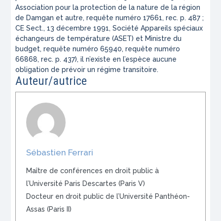
Association pour la protection de la nature de la région
de Damgan et autre, requête numéro 17661, rec. p. 487 ;
CE Sect., 13 décembre 1991, Société Appareils spéciaux
échangeurs de température (ASET) et Ministre du
budget, requête numéro 65940, requête numéro
66868, rec. p. 437), il n’existe en l’espèce aucune
obligation de prévoir un régime transitoire.
Auteur/autrice
Sébastien Ferrari
Maître de conférences en droit public à
l’Université Paris Descartes (Paris V)
Docteur en droit public de l’Université Panthéon-
Assas (Paris II)