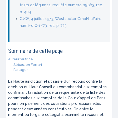
fruits et légumes, requête numéro 09083, rec.
p. 404
CJCE, 4 juillet 1973, Westzucker GmbH, affaire
numéro C-1/73, rec. p. 723
Sommaire de cette page
Auteur/autrice
Sébastien Ferrari
Partager :
La Haute juridiction était saisie d’un recours contre la
décision du Haut Conseil du commissariat aux comptes
confirmant la radiation de la requérante de la liste des
commissaires aux comptes de la Cour d’appel de Paris
pour non paiement des cotisations professionnelles
pendant deux années consécutives. Or, entre le
moment où l’organe collégial a examiné le recours et