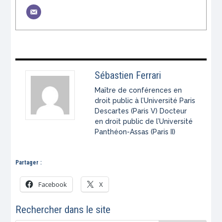
Sébastien Ferrari
Maître de conférences en
droit public à l’Université Paris
Descartes (Paris V) Docteur
en droit public de l’Université
Panthéon-Assas (Paris II)
Partager :
Facebook
X
Rechercher dans le site