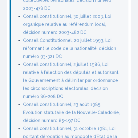
collectivités territoriales, décision numéro
2003-478 DC
Conseil constitutionnel, 30 juillet 2003, Loi
organique relative au référendum local,
décision numéro 2003-482 DC
Conseil Constitutionnel, 20 juillet 1993, Loi
réformant le code de la nationalité, décision
numéro 93-321 DC
Conseil constitutionnel, 2 juillet 1986, Loi
relative à l’élection des députés et autorisant
le Gouvernement à délimiter par ordonnance
les circonscriptions électorales, décision
numéro 86-208 DC
Conseil constitutionnel, 23 août 1985,
Évolution statutaire de la Nouvelle-Calédonie,
décision numéro 85-197 DC
Conseil constitutionnel, 31 octobre 1981, Loi
portant dérogation au monopole d’État de la