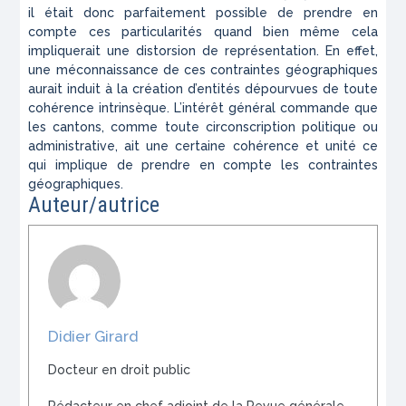
il était donc parfaitement possible de prendre en
compte ces particularités quand bien même cela
impliquerait une distorsion de représentation. En effet,
une méconnaissance de ces contraintes géographiques
aurait induit à la création d’entités dépourvues de toute
cohérence intrinsèque. L’intérêt général commande que
les cantons, comme toute circonscription politique ou
administrative, ait une certaine cohérence et unité ce
qui implique de prendre en compte les contraintes
géographiques.
Auteur/autrice
Didier Girard
Docteur en droit public
Rédacteur en chef adjoint de la Revue générale