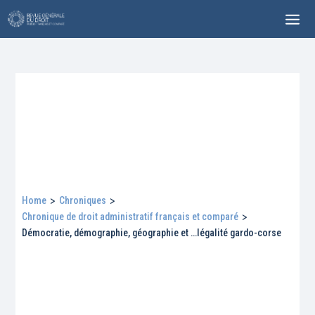
Home
>
Chroniques
>
Chronique de droit administratif français et comparé
>
Démocratie, démographie, géographie et …légalité gardo-corse