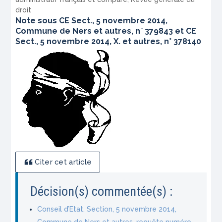
droit
Note sous CE Sect., 5 novembre 2014,
Commune de Ners et autres, n° 379843 et CE
Sect., 5 novembre 2014, X. et autres, n° 378140
Citer cet article
Décision(s) commentée(s) :
Conseil d’Etat, Section, 5 novembre 2014,
Commune de Ners et autres, requête numéro