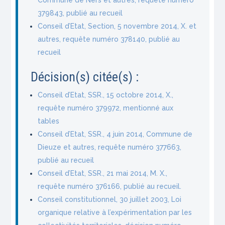
379843, publié au recueil
Conseil d’Etat, Section, 5 novembre 2014, X. et
autres, requête numéro 378140, publié au
recueil
Décision(s) citée(s) :
Conseil d’Etat, SSR., 15 octobre 2014, X.,
requête numéro 379972, mentionné aux
tables
Conseil d’Etat, SSR., 4 juin 2014, Commune de
Dieuze et autres, requête numéro 377663,
publié au recueil
Conseil d’Etat, SSR., 21 mai 2014, M. X.,
requête numéro 376166, publié au recueil.
Conseil constitutionnel, 30 juillet 2003, Loi
organique relative à l’expérimentation par les