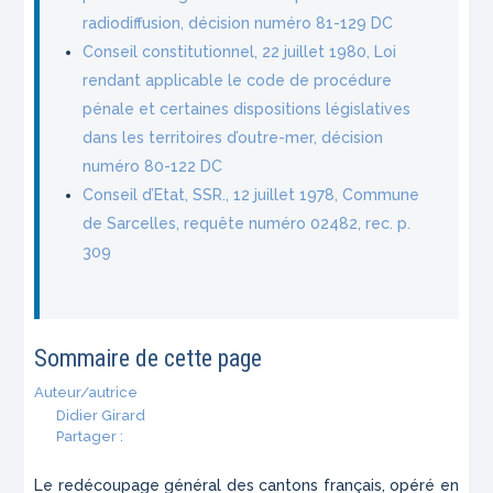
radiodiffusion, décision numéro 81-129 DC
Conseil constitutionnel, 22 juillet 1980, Loi
rendant applicable le code de procédure
pénale et certaines dispositions législatives
dans les territoires d’outre-mer, décision
numéro 80-122 DC
Conseil d’Etat, SSR., 12 juillet 1978, Commune
de Sarcelles, requête numéro 02482, rec. p.
309
Sommaire de cette page
Auteur/autrice
Didier Girard
Partager :
Le redécoupage général des cantons français, opéré en