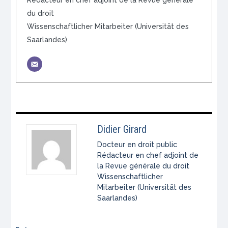
du droit
Wissenschaftlicher Mitarbeiter (Universität des
Saarlandes)
Didier Girard
Docteur en droit public
Rédacteur en chef adjoint de
la Revue générale du droit
Wissenschaftlicher
Mitarbeiter (Universität des
Saarlandes)