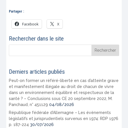
Partager :
Facebook
X
Rechercher dans le site
Derniers articles publiés
Peut-on former un référé-liberté en cas d’atteinte grave
et manifestement illégale au droit de chacun de vivre
dans un environnement équilibré et respectueux de la
santé ? – Conclusions sous CE 20 septembre 2022, M.
Panchaud, n° 451129
04/08/2026
République fédérale d’Allemagne – Les évènements
législatifs et jurisprudentiels survenus en 1974: RDP 1976
p. 187-224
30/07/2026