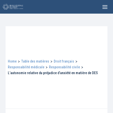
Home
>
Table des matières
>
Droit français
>
Responsabilité médicale
>
Responsabilité civile
>
L’autonomie relative du préjudice d’anxiété en matière de DES