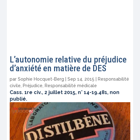
L’autonomie relative du préjudice
d’anxiété en matière de DES
par
Sophie Hocquet-Berg
|
Sep 14, 2015
|
Responsabilité
civile
,
Préjudice
,
Responsabilité médicale
Cass. 1re civ., 2 juillet 2015, n° 14-19.481, non
publié.