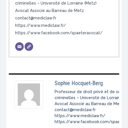
criminelles – Université de Lorraine (Metz)
Avocat Associé au Barreau de Metz
contact@mediclaw.fr
https://www.mediclaw.fr/
https://www.facebook.com/spaeteravocat/
Sophie Hocquet-Berg
Professeur de droit privé et de scien
criminelles – Université de Lorraine (
Avocat Associé au Barreau de Metz
contact@mediclaw.fr
https://www.mediclaw.fr/
https://www.facebook.com/spaeter