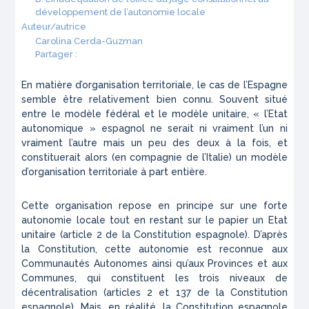
développement de l’autonomie locale
Auteur/autrice
Carolina Cerda-Guzman
Partager :
En matière d’organisation territoriale, le cas de l’Espagne
semble être relativement bien connu. Souvent situé
entre le modèle fédéral et le modèle unitaire, « l’Etat
autonomique » espagnol ne serait ni vraiment l’un ni
vraiment l’autre mais un peu des deux à la fois, et
constituerait alors (en compagnie de l’Italie) un modèle
d’organisation territoriale à part entière.
Cette organisation repose en principe sur une forte
autonomie locale tout en restant sur le papier un Etat
unitaire (article 2 de la Constitution espagnole). D’après
la Constitution, cette autonomie est reconnue aux
Communautés Autonomes ainsi qu’aux Provinces et aux
Communes, qui constituent les trois niveaux de
décentralisation (articles 2 et 137 de la Constitution
espagnole). Mais, en réalité, la Constitution espagnole