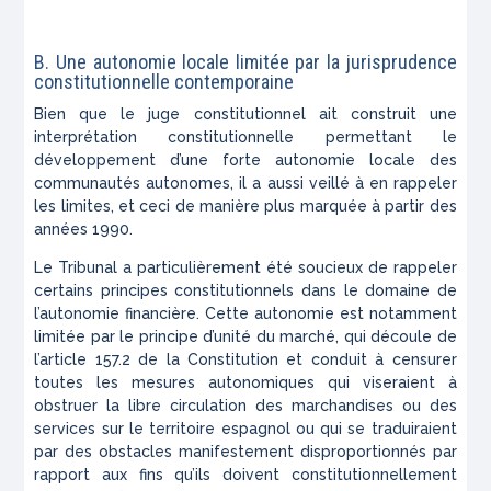
B. Une autonomie locale limitée par la jurisprudence
constitutionnelle contemporaine
Bien que le juge constitutionnel ait construit une
interprétation constitutionnelle permettant le
développement d’une forte autonomie locale des
communautés autonomes, il a aussi veillé à en rappeler
les limites, et ceci de manière plus marquée à partir des
années 1990.
Le Tribunal a particulièrement été soucieux de rappeler
certains principes constitutionnels dans le domaine de
l’autonomie financière. Cette autonomie est notamment
limitée par le principe d’unité du marché, qui découle de
l’article 157.2 de la Constitution et conduit à censurer
toutes les mesures autonomiques qui viseraient à
obstruer la libre circulation des marchandises ou des
services sur le territoire espagnol ou qui se traduiraient
par des obstacles manifestement disproportionnés par
rapport aux fins qu’ils doivent constitutionnellement