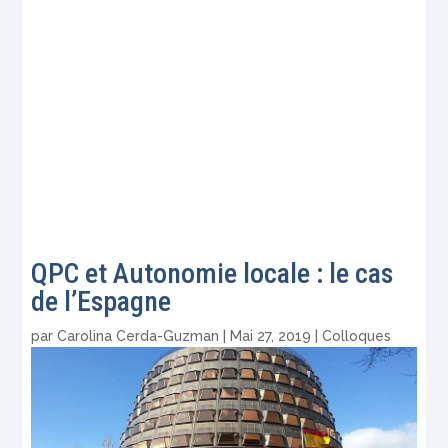
QPC et Autonomie locale : le cas
de l’Espagne
par
Carolina Cerda-Guzman
|
Mai 27, 2019
|
Colloques