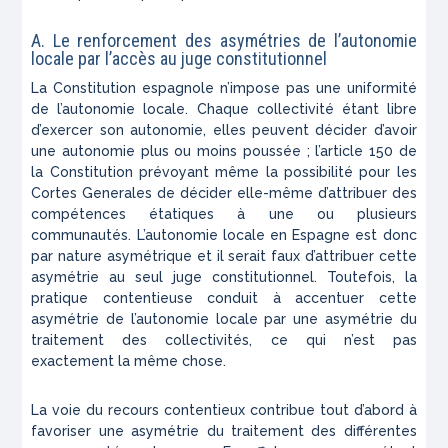
A. Le renforcement des asymétries de l’autonomie
locale par l’accès au juge constitutionnel
La Constitution espagnole n’impose pas une uniformité
de l’autonomie locale. Chaque collectivité étant libre
d’exercer son autonomie, elles peuvent décider d’avoir
une autonomie plus ou moins poussée ; l’article 150 de
la Constitution prévoyant même la possibilité pour les
Cortes Generales
de décider elle-même d’attribuer des
compétences étatiques à une ou plusieurs
communautés. L’autonomie locale en Espagne est donc
par nature asymétrique et il serait faux d’attribuer cette
asymétrie au seul juge constitutionnel. Toutefois, la
pratique contentieuse conduit à accentuer cette
asymétrie de l’autonomie locale par une asymétrie du
traitement des collectivités, ce qui n’est pas
exactement la même chose.
La voie du recours contentieux contribue tout d’abord à
favoriser une asymétrie du traitement des différentes