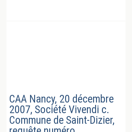
CAA Nancy, 20 décembre
2007, Société Vivendi c.
Commune de Saint-Dizier,
requête numéro