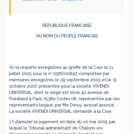
REPUBLIQUE FRANCAISE
AU NOM DU PEUPLE FRANCAIS
Vu la requête enregistrée au greffe de la Cour le 11
juillet 2005 sous le n° 05NC00897, complétée par
mémoires enregistrés le 29 septembre 2005 et le 31
octobre 2007, présentée pour la société VIVENDI
UNIVERSAL, dont le siège est situé 42 avenue de
Friedland à Paris 75380 Cedex 08, représentée par ses
représentants légaux, par Me Deruy, avocat associé ;
La société VIVENDI UNIVERSAL demande à la Cour :
1°) d’annuler le jugement en date du 10 mai 2005 par
lequel le Tribunal administratif de Châlons-en-