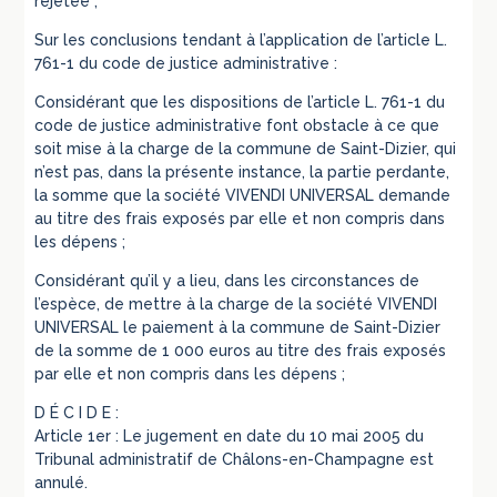
rejetée ;
Sur les conclusions tendant à l’application de l’article L.
761-1 du code de justice administrative :
Considérant que les dispositions de l’article L. 761-1 du
code de justice administrative font obstacle à ce que
soit mise à la charge de la commune de Saint-Dizier, qui
n’est pas, dans la présente instance, la partie perdante,
la somme que la société VIVENDI UNIVERSAL demande
au titre des frais exposés par elle et non compris dans
les dépens ;
Considérant qu’il y a lieu, dans les circonstances de
l’espèce, de mettre à la charge de la société VIVENDI
UNIVERSAL le paiement à la commune de Saint-Dizier
de la somme de 1 000 euros au titre des frais exposés
par elle et non compris dans les dépens ;
D É C I D E :
Article 1er : Le jugement en date du 10 mai 2005 du
Tribunal administratif de Châlons-en-Champagne est
annulé.