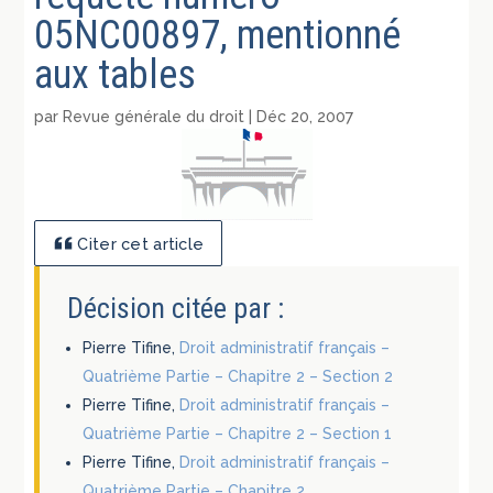
05NC00897, mentionné
aux tables
par
Revue générale du droit
|
Déc 20, 2007
Citer cet article
Décision citée par :
Pierre Tifine,
Droit administratif français –
Quatrième Partie – Chapitre 2 – Section 2
Pierre Tifine,
Droit administratif français –
Quatrième Partie – Chapitre 2 – Section 1
Pierre Tifine,
Droit administratif français –
Quatrième Partie – Chapitre 2