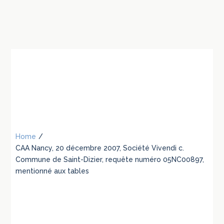
Home
/
CAA Nancy, 20 décembre 2007, Société Vivendi c.
Commune de Saint-Dizier, requête numéro 05NC00897,
mentionné aux tables