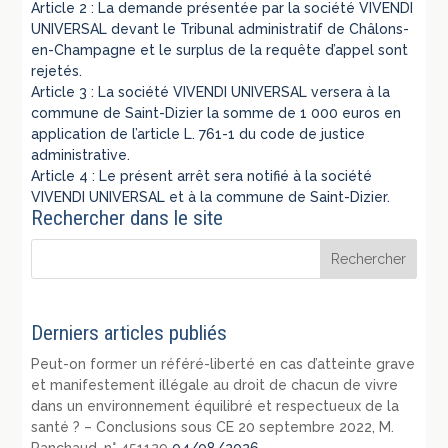
Article 2 : La demande présentée par la société VIVENDI
UNIVERSAL devant le Tribunal administratif de Châlons-
en-Champagne et le surplus de la requête d’appel sont
rejetés.
Article 3 : La société VIVENDI UNIVERSAL versera à la
commune de Saint-Dizier la somme de 1 000 euros en
application de l’article L. 761-1 du code de justice
administrative.
Article 4 : Le présent arrêt sera notifié à la société
VIVENDI UNIVERSAL et à la commune de Saint-Dizier.
Rechercher dans le site
Derniers articles publiés
Peut-on former un référé-liberté en cas d’atteinte grave
et manifestement illégale au droit de chacun de vivre
dans un environnement équilibré et respectueux de la
santé ? – Conclusions sous CE 20 septembre 2022, M.