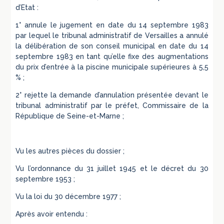
d’Etat :
1° annule le jugement en date du 14 septembre 1983
par lequel le tribunal administratif de Versailles a annulé
la délibération de son conseil municipal en date du 14
septembre 1983 en tant qu’elle fixe des augmentations
du prix d’entrée à la piscine municipale supérieures à 5,5
% ;
2° rejette la demande d’annulation présentée devant le
tribunal administratif par le préfet, Commissaire de la
République de Seine-et-Marne ;
Vu les autres pièces du dossier ;
Vu l’ordonnance du 31 juillet 1945 et le décret du 30
septembre 1953 ;
Vu la loi du 30 décembre 1977 ;
Après avoir entendu :