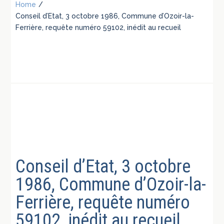
Home
/
Conseil d’Etat, 3 octobre 1986, Commune d’Ozoir-la-
Ferrière, requête numéro 59102, inédit au recueil
Conseil d’Etat, 3 octobre
1986, Commune d’Ozoir-la-
Ferrière, requête numéro
59102, inédit au recueil