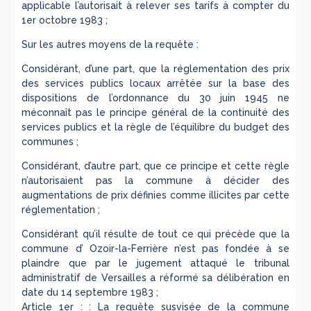
applicable l’autorisait à relever ses tarifs à compter du
1er octobre 1983 ;
Sur les autres moyens de la requête :
Considérant, d’une part, que la réglementation des prix
des services publics locaux arrêtée sur la base des
dispositions de l’ordonnance du 30 juin 1945 ne
méconnaît pas le principe général de la continuité des
services publics et la règle de l’équilibre du budget des
communes ;
Considérant, d’autre part, que ce principe et cette règle
n’autorisaient pas la commune à décider des
augmentations de prix définies comme illicites par cette
réglementation ;
Considérant qu’il résulte de tout ce qui précède que la
commune d’ Ozoir-la-Ferrière n’est pas fondée à se
plaindre que par le jugement attaqué le tribunal
administratif de Versailles a réformé sa délibération en
date du 14 septembre 1983 ;
Article 1er : : La requête susvisée de la commune