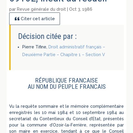
par
Revue générale du droit
|
Oct 3, 1986
Citer cet article
Décision citée par :
Pierre Tifine,
Droit administratif français –
Deuxième Partie – Chapitre 1 – Section V
RÉPUBLIQUE FRANCAISE
AU NOM DU PEUPLE FRANCAIS
Vu la requête sommaire et le mémoire complémentaire
enregistrés les 10 mai 1984 et 10 septembre 1984 au
secrétariat du Contentieux du Conseil d’Etat, présentés
pour la commune d’Ozoir-la-Ferrière, représentée par
son maire en exercice, tendant à ce que le Conseil