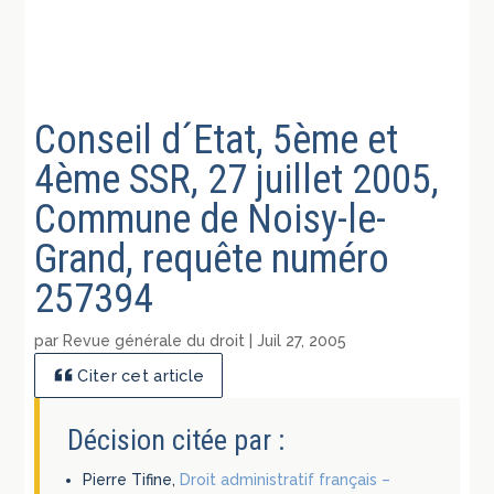
Conseil d´Etat, 5ème et
4ème SSR, 27 juillet 2005,
Commune de Noisy-le-
Grand, requête numéro
257394
par
Revue générale du droit
|
Juil 27, 2005
Citer cet article
Décision citée par :
Pierre Tifine,
Droit administratif français –