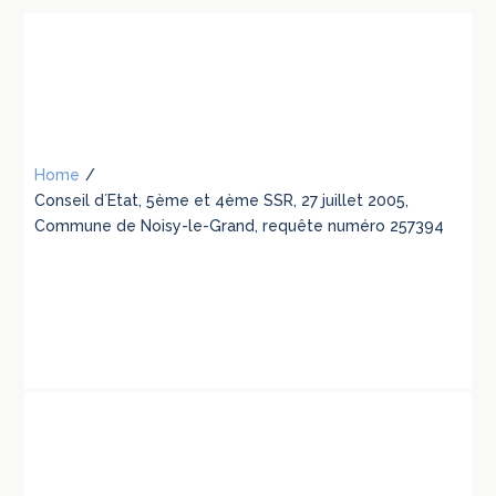
Home
/
Conseil d´Etat, 5ème et 4ème SSR, 27 juillet 2005,
Commune de Noisy-le-Grand, requête numéro 257394