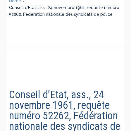
Home
/
Conseil d’Etat, ass., 24 novembre 1961, requête numéro
52262, Fédération nationale des syndicats de police
Conseil d’Etat, ass., 24
novembre 1961, requête
numéro 52262, Fédération
nationale des syndicats de