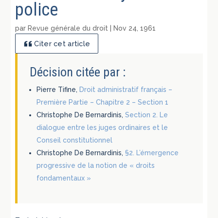
police
par
Revue générale du droit
|
Nov 24, 1961
Citer cet article
Décision citée par :
Pierre Tifine,
Droit administratif français –
Première Partie – Chapitre 2 – Section 1
Christophe De Bernardinis,
Section 2. Le
dialogue entre les juges ordinaires et le
Conseil constitutionnel
Christophe De Bernardinis,
§2. L’émergence
progressive de la notion de « droits
fondamentaux »