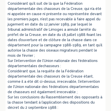
Considérant qu’il suit de là que la Fédération
départementale des chasseurs de la Creuse, qui n’a été
ni appelée en cause ni présente ou représentée devant
les premiers juges, n’est pas recevable à faire appel du
jugement en date du 12 janvier 1989, par lequel le
tribunal administratif de Limoges a annulé l’arrêté du
préfet de la Creuse, en date du 18 juillet 1988 fixant les
dates d’ouverture et de clôture de la chasse dans ce
département pour la campagne 1988-1989, en tant qu’il
autorise la chasse des oiseaux migrateurs pendant le
mois de février ;
Sur l’intervention de l’Union nationale des fédérations
départementales dechasseurs :
Considérant que, la requête de la Fédération
départementale des chasseurs de la Creuse étant,
comme il a été dit ci-dessus, irrecevable, l’intervention
de l’Union nationale des fédérations départementales
de chasseurs est également irrecevable ;
Sur les conclusions du Rassemblement des opposants à
la chasse tendant à l’application des dispositions du
décret du 2 septembre 1988 :