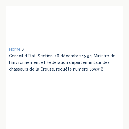
Home
/
Conseil d’Etat, Section, 16 décembre 1994, Ministre de
l’Environnement et Fédération départementale des
chasseurs de la Creuse, requête numéro 105798