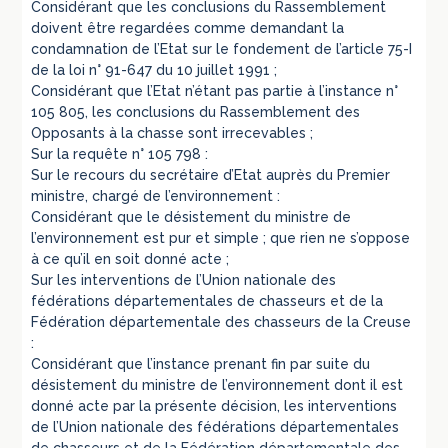
Considérant que les conclusions du Rassemblement
doivent être regardées comme demandant la
condamnation de l’Etat sur le fondement de l’article 75-I
de la loi n° 91-647 du 10 juillet 1991 ;
Considérant que l’Etat n’étant pas partie à l’instance n°
105 805, les conclusions du Rassemblement des
Opposants à la chasse sont irrecevables ;
Sur la requête n° 105 798 :
Sur le recours du secrétaire d’Etat auprès du Premier
ministre, chargé de l’environnement :
Considérant que le désistement du ministre de
l’environnement est pur et simple ; que rien ne s’oppose
à ce qu’il en soit donné acte ;
Sur les interventions de l’Union nationale des
fédérations départementales de chasseurs et de la
Fédération départementale des chasseurs de la Creuse
:
Considérant que l’instance prenant fin par suite du
désistement du ministre de l’environnement dont il est
donné acte par la présente décision, les interventions
de l’Union nationale des fédérations départementales
de chasseurs et de la Fédération départementale des