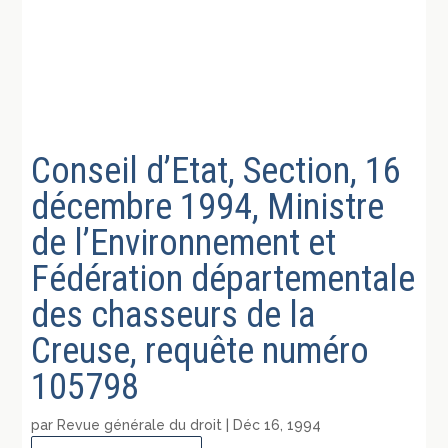
Conseil d’Etat, Section, 16
décembre 1994, Ministre
de l’Environnement et
Fédération départementale
des chasseurs de la
Creuse, requête numéro
105798
par
Revue générale du droit
|
Déc 16, 1994