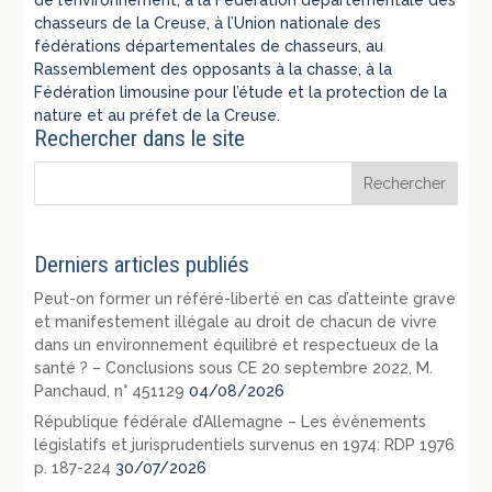
chasseurs de la Creuse, à l’Union nationale des
fédérations départementales de chasseurs, au
Rassemblement des opposants à la chasse, à la
Fédération limousine pour l’étude et la protection de la
nature et au préfet de la Creuse.
Rechercher dans le site
Derniers articles publiés
Peut-on former un référé-liberté en cas d’atteinte grave
et manifestement illégale au droit de chacun de vivre
dans un environnement équilibré et respectueux de la
santé ? – Conclusions sous CE 20 septembre 2022, M.
Panchaud, n° 451129
04/08/2026
République fédérale d’Allemagne – Les évènements
législatifs et jurisprudentiels survenus en 1974: RDP 1976
p. 187-224
30/07/2026