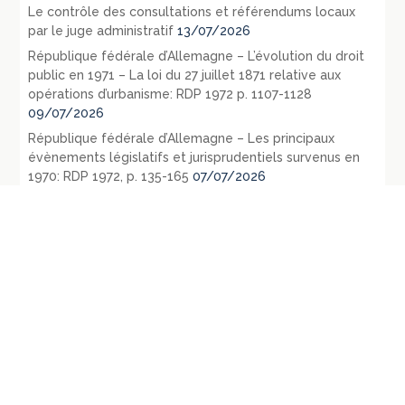
Le contrôle des consultations et référendums locaux
par le juge administratif
13/07/2026
République fédérale d’Allemagne – L’évolution du droit
public en 1971 – La loi du 27 juillet 1871 relative aux
opérations d’urbanisme: RDP 1972 p. 1107-1128
09/07/2026
République fédérale d’Allemagne – Les principaux
évènements législatifs et jurisprudentiels survenus en
1970: RDP 1972, p. 135-165
07/07/2026