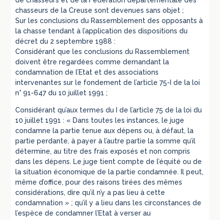
chasseurs de la Creuse sont devenues sans objet ;
Sur les conclusions du Rassemblement des opposants à
la chasse tendant à l’application des dispositions du
décret du 2 septembre 1988 :
Considérant que les conclusions du Rassemblement
doivent être regardées comme demandant la
condamnation de l’Etat et des associations
intervenantes sur le fondement de l’article 75-I de la loi
n° 91-647 du 10 juillet 1991 ;
Considérant qu’aux termes du I de l’article 75 de la loi du
10 juillet 1991 : « Dans toutes les instances, le juge
condamne la partie tenue aux dépens ou, à défaut, la
partie perdante, à payer à l’autre partie la somme qu’il
détermine, au titre des frais exposés et non compris
dans les dépens. Le juge tient compte de l’équité ou de
la situation économique de la partie condamnée. Il peut,
même d’office, pour des raisons tirées des mêmes
considérations, dire qu’il n’y a pas lieu à cette
condamnation » ; qu’il y a lieu dans les circonstances de
l’espèce de condamner l’Etat à verser au