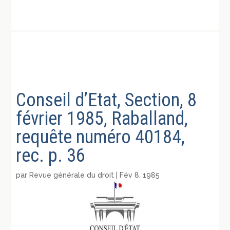
Conseil d’Etat, Section, 8
février 1985, Raballand,
requête numéro 40184,
rec. p. 36
par
Revue générale du droit
|
Fév 8, 1985