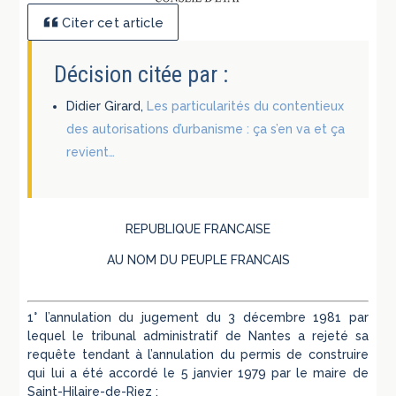
Citer cet article
Décision citée par :
Didier Girard,
Les particularités du contentieux
des autorisations d’urbanisme : ça s’en va et ça
revient…
REPUBLIQUE FRANCAISE
AU NOM DU PEUPLE FRANCAIS
1° l’annulation du jugement du 3 décembre 1981 par
lequel le tribunal administratif de Nantes a rejeté sa
requête tendant à l’annulation du permis de construire
qui lui a été accordé le 5 janvier 1979 par le maire de
Saint-Hilaire-de-Riez ;