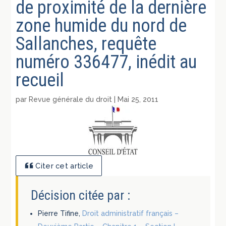
de proximité de la dernière
zone humide du nord de
Sallanches, requête
numéro 336477, inédit au
recueil
par
Revue générale du droit
|
Mai 25, 2011
Citer cet article
Décision citée par :
Pierre Tifine,
Droit administratif français –