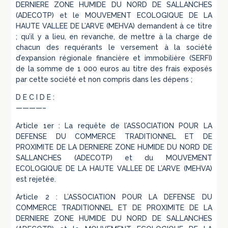
DERNIERE ZONE HUMIDE DU NORD DE SALLANCHES
(ADECOTP) et le MOUVEMENT ECOLOGIQUE DE LA
HAUTE VALLEE DE L’ARVE (MEHVA) demandent à ce titre
; qu’il y a lieu, en revanche, de mettre à la charge de
chacun des requérants le versement à la société
d’expansion régionale financière et immobilière (SERFI)
de la somme de 1 000 euros au titre des frais exposés
par cette société et non compris dans les dépens ;
D E C I D E :
————–
Article 1er : La requête de l’ASSOCIATION POUR LA
DEFENSE DU COMMERCE TRADITIONNEL ET DE
PROXIMITE DE LA DERNIERE ZONE HUMIDE DU NORD DE
SALLANCHES (ADECOTP) et du MOUVEMENT
ECOLOGIQUE DE LA HAUTE VALLEE DE L’ARVE (MEHVA)
est rejetée.
Article 2 : L’ASSOCIATION POUR LA DEFENSE DU
COMMERCE TRADITIONNEL ET DE PROXIMITE DE LA
DERNIERE ZONE HUMIDE DU NORD DE SALLANCHES