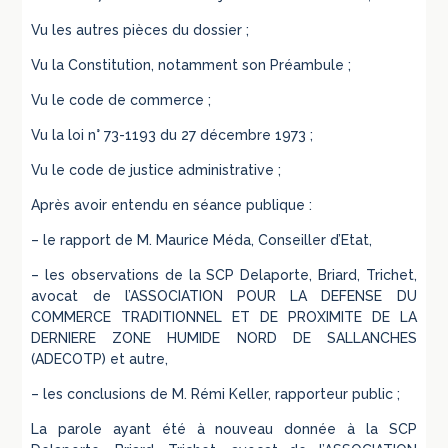
Vu les autres pièces du dossier ;
Vu la Constitution, notamment son Préambule ;
Vu le code de commerce ;
Vu la loi n° 73-1193 du 27 décembre 1973 ;
Vu le code de justice administrative ;
Après avoir entendu en séance publique :
– le rapport de M. Maurice Méda, Conseiller d’Etat,
– les observations de la SCP Delaporte, Briard, Trichet,
avocat de l’ASSOCIATION POUR LA DEFENSE DU
COMMERCE TRADITIONNEL ET DE PROXIMITE DE LA
DERNIERE ZONE HUMIDE NORD DE SALLANCHES
(ADECOTP) et autre,
– les conclusions de M. Rémi Keller, rapporteur public ;
La parole ayant été à nouveau donnée à la SCP