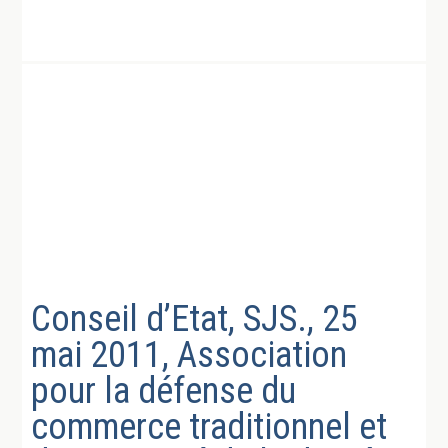
Conseil d’Etat, SJS., 25
mai 2011, Association
pour la défense du
commerce traditionnel et