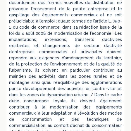
désordonnée des formes nouvelles de distribution ne
provoque l’écrasement de la petite entreprise et le
gaspillage des équipements commerciaux et ne soit
préjudiciable à l’emploi ; qu’aux termes de l’article L. 750-
1 du code de commerce, dans sa rédaction issue de la
loi du 4 août 2008 de modernisation de l’économie : Les
implantations, extensions, transferts d’activités
existantes et changements de secteur d’activité
d’entreprises commerciales et artisanales doivent
répondre aux exigences d’aménagement du territoire,
de la protection de l’environnement et de la qualité de
l’urbanisme. Ils doivent en particulier contribuer au
maintien des activités dans les zones rurales et de
montagne ainsi qu’au rééquilibrage des agglomérations
par le développement des activités en centre-ville et
dans les zones de dynamisation urbaine. / Dans le cadre
d’une concurrence loyale, ils doivent également
contribuer à la modernisation des équipements
commerciaux, à leur adaptation à l’évolution des modes
de consommation et des techniques de
commercialisation, au confort d’achat du consommateur