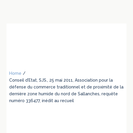
Home
/
Conseil d’Etat, SJS., 25 mai 2011, Association pour la
défense du commerce traditionnel et de proximité de la
dernière zone humide du nord de Sallanches, requête
numéro 336477, inédit au recueil