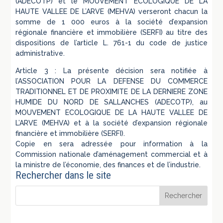
(ADECOTP) et le MOUVEMENT ECOLOGIQUE DE LA
HAUTE VALLEE DE L’ARVE (MEHVA) verseront chacun la
somme de 1 000 euros à la société d’expansion
régionale financière et immobilière (SERFI) au titre des
dispositions de l’article L. 761-1 du code de justice
administrative.
Article 3 : La présente décision sera notifiée à
l’ASSOCIATION POUR LA DEFENSE DU COMMERCE
TRADITIONNEL ET DE PROXIMITE DE LA DERNIERE ZONE
HUMIDE DU NORD DE SALLANCHES (ADECOTP), au
MOUVEMENT ECOLOGIQUE DE LA HAUTE VALLEE DE
L’ARVE (MEHVA) et à la société d’expansion régionale
financière et immobilière (SERFI).
Copie en sera adressée pour information à la
Commission nationale d’aménagement commercial et à
la ministre de l’économie, des finances et de l’industrie.
Rechercher dans le site