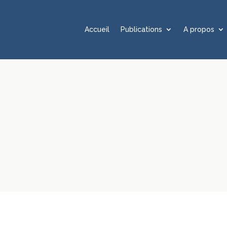
Accueil
Publications
A propos