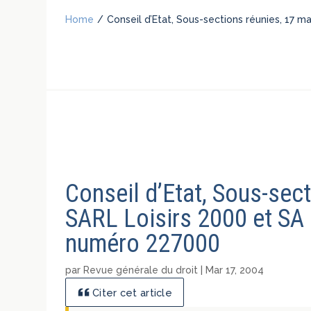
Home
/
Conseil d’Etat, Sous-sections réunies, 17
Conseil d’Etat, Sous-sec
SARL Loisirs 2000 et SA
numéro 227000
par
Revue générale du droit
|
Mar 17, 2004
Citer cet article