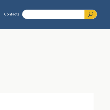
Contacts