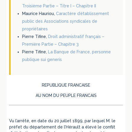
Troisième Partie – Titre I – Chapitre II
Maurice Hauriou,
Caractère d’établissement
public des Associations syndicales de
propriétaires
Pierre Tifine,
Droit administratif français –
Première Partie – Chapitre 3
Pierre Tifine,
La Banque de France, personne
publique sui generis
REPUBLIQUE FRANCAISE
AU NOM DU PEUPLE FRANCAIS
Vu l’arrêté, en date du 20 juillet 1899, par lequel M. le
préfet du département de l’Hérault a élevé le conflit