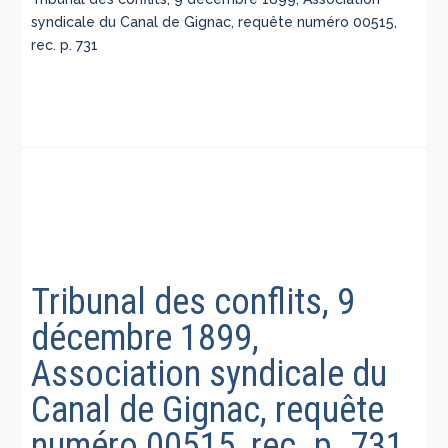
syndicale du Canal de Gignac, requête numéro 00515,
rec. p. 731
Tribunal des conflits, 9
décembre 1899,
Association syndicale du
Canal de Gignac, requête
numéro 00515, rec. p. 731