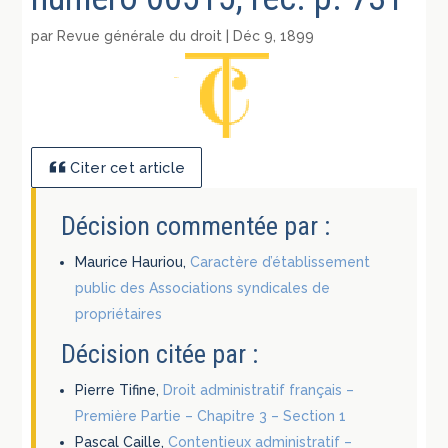
par
Revue générale du droit
|
Déc 9, 1899
Citer cet article
Décision commentée par :
Maurice Hauriou,
Caractère d’établissement
public des Associations syndicales de
propriétaires
Décision citée par :
Pierre Tifine,
Droit administratif français –
Première Partie – Chapitre 3 – Section 1
Pascal Caille,
Contentieux administratif –