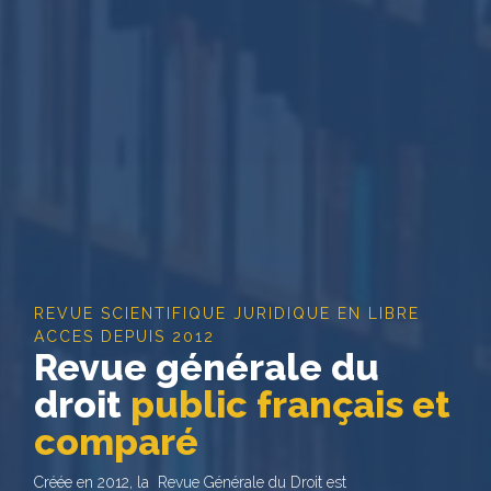
REVUE SCIENTIFIQUE JURIDIQUE EN LIBRE
ACCES DEPUIS 2012
Revue générale du
droit
public français et
comparé
Créée en 2012, la Revue Générale du Droit est