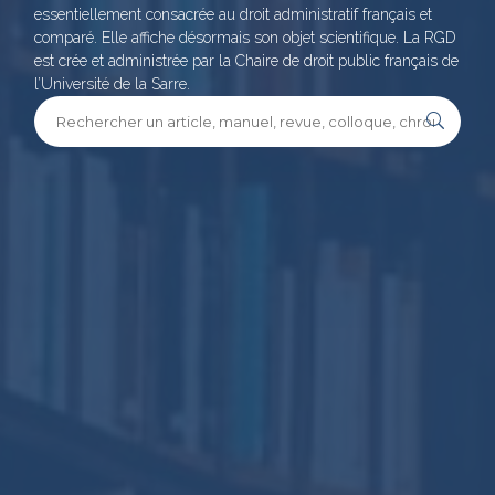
essentiellement consacrée au droit administratif français et
comparé. Elle affiche désormais son objet scientifique. La RGD
est crée et administrée par la Chaire de droit public français de
l’Université de la Sarre.