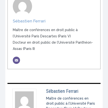
Sébastien Ferrari
Maître de conférences en droit public à
l’Université Paris Descartes (Paris V)
Docteur en droit public de l’Université Panthéon-
Assas (Paris II)
Sébastien Ferrari
Maître de conférences en
droit public à l’Université Paris