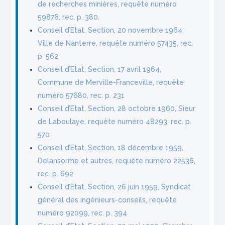
de recherches minières, requête numéro
59876, rec. p. 380.
Conseil d’Etat, Section, 20 novembre 1964,
Ville de Nanterre, requête numéro 57435, rec.
p. 562
Conseil d’Etat, Section, 17 avril 1964,
Commune de Merville-Franceville, requête
numéro 57680, rec. p. 231
Conseil d’Etat, Section, 28 octobre 1960, Sieur
de Laboulaye, requête numéro 48293, rec. p.
570
Conseil d’Etat, Section, 18 décembre 1959,
Delansorme et autres, requête numéro 22536,
rec. p. 692
Conseil d’Etat, Section, 26 juin 1959, Syndicat
général des ingénieurs-conseils, requête
numéro 92099, rec. p. 394