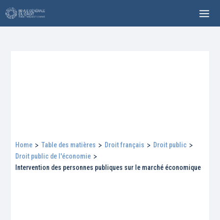
Home
>
Table des matières
>
Droit français
>
Droit public
>
Droit public de l'économie
>
Intervention des personnes publiques sur le marché économique