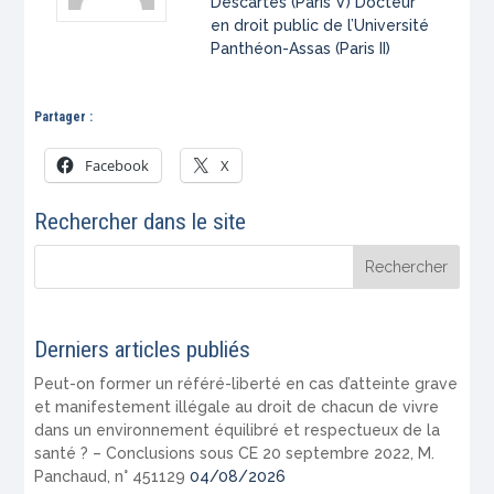
Descartes (Paris V) Docteur
en droit public de l’Université
Panthéon-Assas (Paris II)
Partager :
Facebook
X
Rechercher dans le site
Derniers articles publiés
Peut-on former un référé-liberté en cas d’atteinte grave
et manifestement illégale au droit de chacun de vivre
dans un environnement équilibré et respectueux de la
santé ? – Conclusions sous CE 20 septembre 2022, M.
Panchaud, n° 451129
04/08/2026