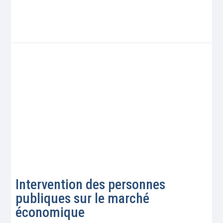
Intervention des personnes
publiques sur le marché
économique