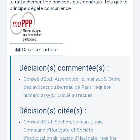
le rattachement de principes plus généraux, tels que le
principe d’égale concurrence.
Citer cet article
Décision(s) commentée(s) :
Conseil d’Etat, Assemblée, 31 mai 2006, Ordre
des avocats du barreau de Paris, requête
numéro 275531, publié au recueil
Décision(s) citée(s) :
Conseil d’Etat, Section, 10 mars 2006,
Commune d’Houlgate et Société
d’exploitation du casino d’Houlgate, requête