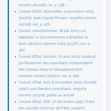
numéro 264098, rec. p. 138
Conseil d’Etat, Assemblée, 4 novembre 2005,
Société Jean-Claude Decaux, requête numéro
247298, rec. p. 476
Conseil constitutionnel, 26 juin 2003, Loi
habilitant le Gouvernement à simplifier le
droit, décision numéro 2003-473 DC, rec. p.
382
Conseil d’Etat, Section, 30 avril 2003, Syndicat
professionnel des exploitants indépendants
des réseaux d’eau et d’assainissement,
requête numéro 230804, rec. p. 189
Conseil d’Etat, Avis, 8 novembre 2000, Société
Jean-Louis Bernard consultants, requête
numéro 222208, publié au recueil
Conseil d’Etat, SSR., 17 décembre 1997, Ordre
des avocats à la Cour de Paris, requête